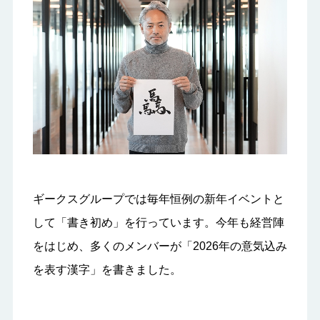
ギークスグループでは毎年恒例の新年イベントと
して「書き初め」を行っています。今年も経営陣
をはじめ、多くのメンバーが「2026年の意気込み
を表す漢字」を書きました。