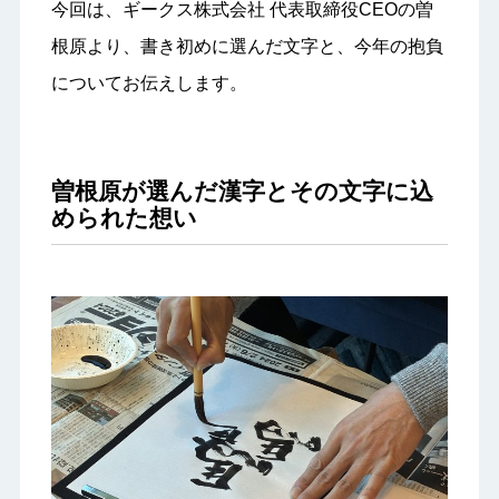
今回は、ギークス株式会社 代表取締役CEOの曽
根原より、書き初めに選んだ文字と、今年の抱負
についてお伝えします。
曽根原が選んだ漢字とその文字に込
められた想い