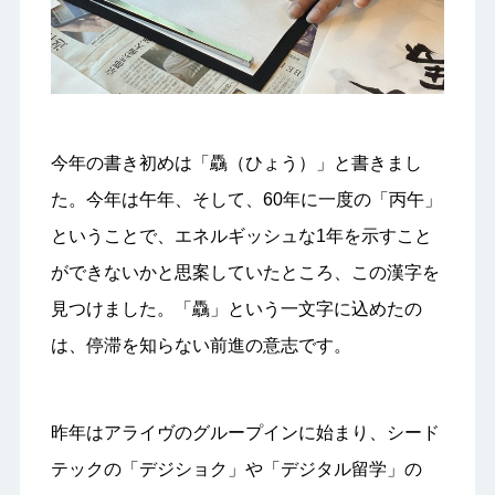
今年の書き初めは「驫（ひょう）」と書きまし
た。今年は午年、そして、60年に一度の「丙午」
ということで、エネルギッシュな1年を示すこと
ができないかと思案していたところ、この漢字を
見つけました。「驫」という一文字に込めたの
は、停滞を知らない前進の意志です。
昨年はアライヴのグループインに始まり、シード
テックの「デジショク」や「デジタル留学」の