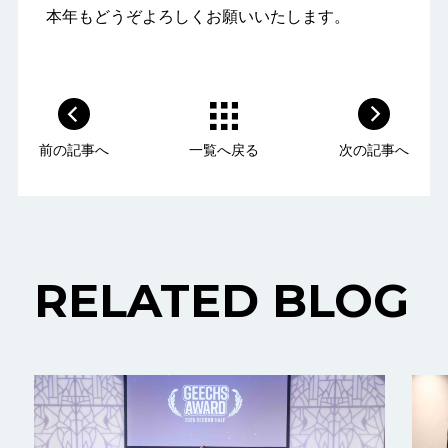
本年もどうぞよろしくお願いいたします。
前の記事へ
一覧へ戻る
次の記事へ
RELATED BLOG