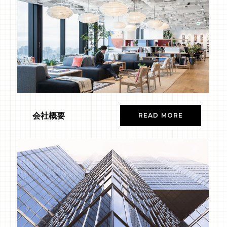
会社概要
READ MORE