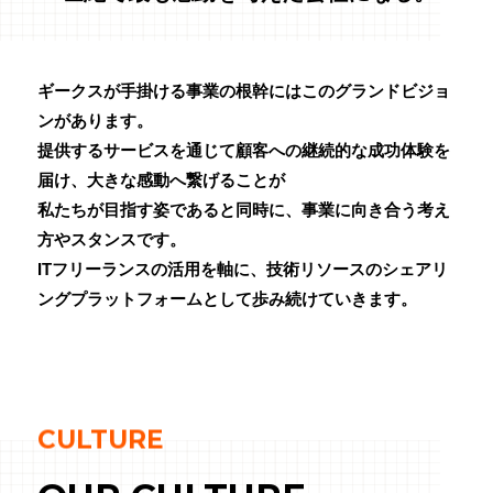
ギークスが手掛ける事業の根幹にはこのグランドビジョ
ンがあります。
提供するサービスを通じて顧客への継続的な成功体験を
届け、大きな感動へ繋げることが
私たちが目指す姿であると同時に、事業に向き合う考え
方やスタンスです。
ITフリーランスの活用を軸に、技術リソースのシェアリ
ングプラットフォームとして歩み続けていきます。
CULTURE