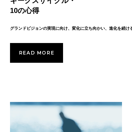
ギークスサイクル・
10の心得
グランドビジョンの実現に向け、変化に立ち向かい、進化を続け
READ MORE