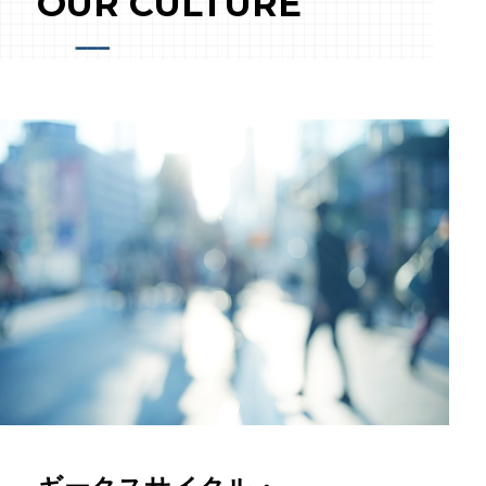
OUR CULTURE