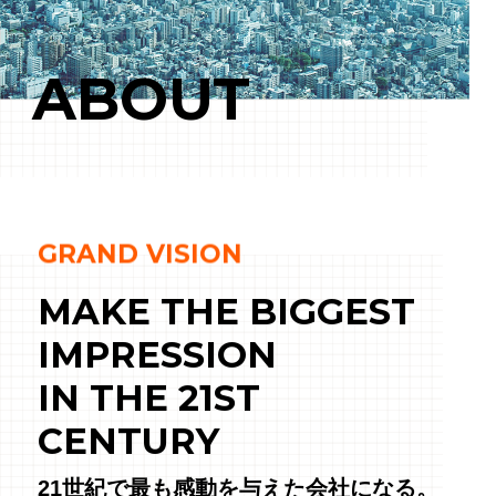
ABOUT
GRAND VISION
MAKE THE BIGGEST
IMPRESSION
IN THE 21ST
CENTURY
21世紀で最も感動を与えた会社になる。