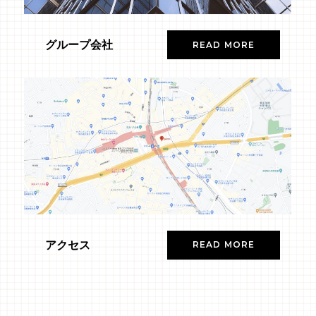
グループ会社
READ MORE
アクセス
READ MORE