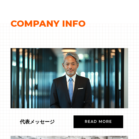
COMPANY INFO
代表メッセージ
READ MORE