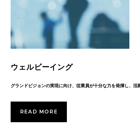
ウェルビーイング
グランドビジョンの実現に向け、従業員が十分な力を発揮し、活
READ MORE