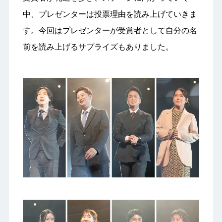
中、プレゼンターは投票理由を読み上げていきま
す。今回はプレゼンターが受賞者として自分の名
前を読み上げるサプライズもありました。