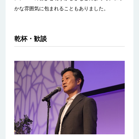
かな雰囲気に包まれることもありました。
乾杯・歓談