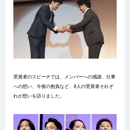
受賞者のスピーチでは、メンバーへの感謝、仕事
への想い、今後の抱負など、8人の受賞者それぞ
れが想いを語りました。