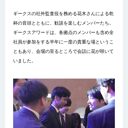
ギークスの社外監査役を務める花木さんによる乾
杯の音頭とともに、歓談を楽しむメンバーたち。
ギークスアワードは、各拠点のメンバーも含め全
社員が参加をする半年に一度の貴重な場というこ
ともあり、会場の至るところで会話に花が咲いて
いました。