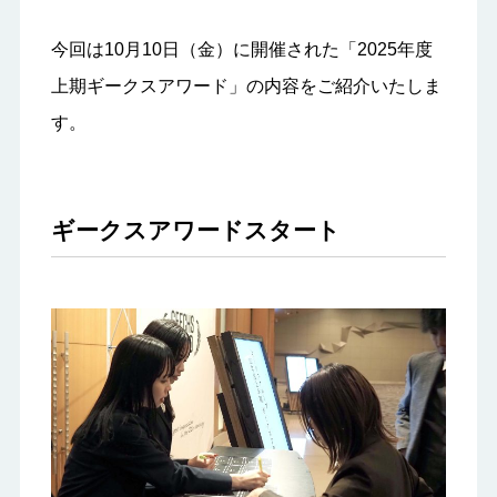
今回は10月10日（金）に開催された「2025年度
上期ギークスアワード」の内容をご紹介いたしま
す。
ギークスアワードスタート