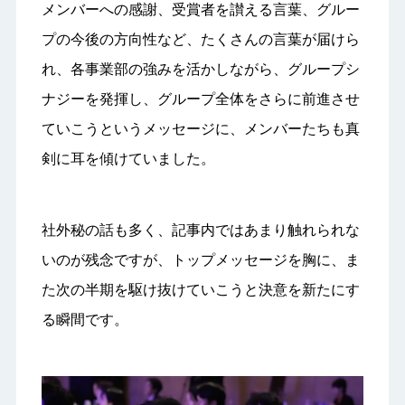
メンバーへの感謝、受賞者を讃える言葉、グルー
プの今後の方向性など、たくさんの言葉が届けら
れ、各事業部の強みを活かしながら、グループシ
ナジーを発揮し、グループ全体をさらに前進させ
ていこうというメッセージに、メンバーたちも真
剣に耳を傾けていました。
社外秘の話も多く、記事内ではあまり触れられな
いのが残念ですが、トップメッセージを胸に、ま
た次の半期を駆け抜けていこうと決意を新たにす
る瞬間です。