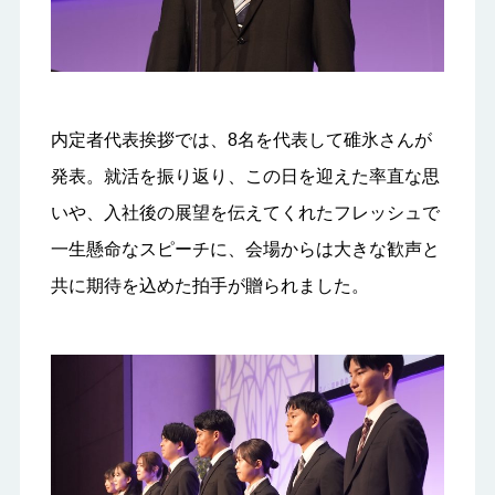
内定者代表挨拶では、8名を代表して碓氷さんが
発表。就活を振り返り、この日を迎えた率直な思
いや、入社後の展望を伝えてくれたフレッシュで
一生懸命なスピーチに、会場からは大きな歓声と
共に期待を込めた拍手が贈られました。