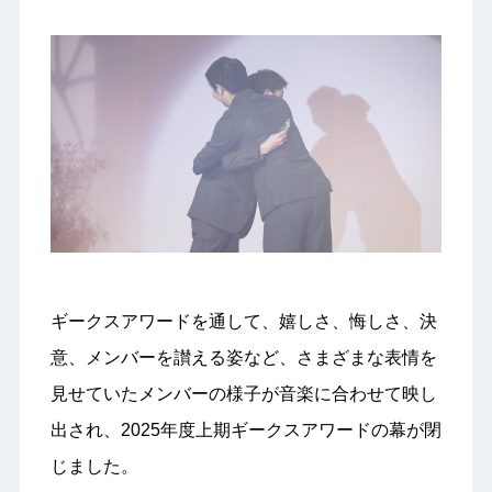
ギークスアワードを通して、嬉しさ、悔しさ、決
意、メンバーを讃える姿など、さまざまな表情を
見せていたメンバーの様子が音楽に合わせて映し
出され、2025年度上期ギークスアワードの幕が閉
じました。