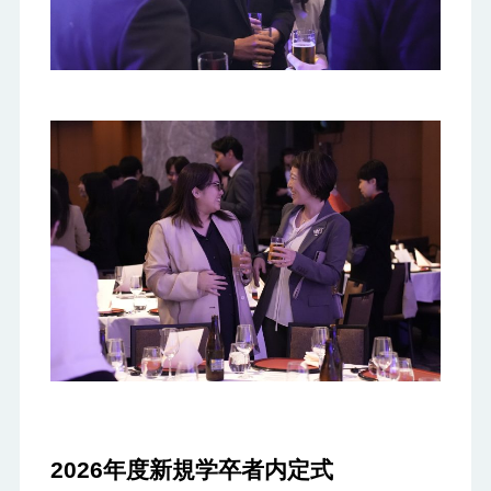
2026年度新規学卒者内定式