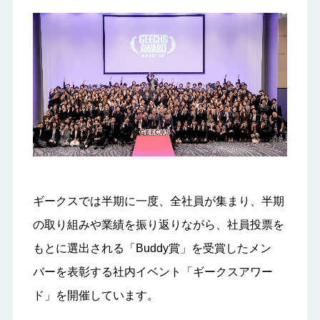
ギークスでは半期に一度、全社員が集まり、半期
の取り組みや業績を振り返りながら、社員投票を
もとに選出される「Buddy賞」を受賞したメン
バーを表彰する社内イベント「ギークスアワー
ド」を開催しています。