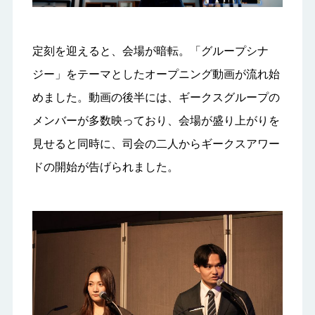
定刻を迎えると、会場が暗転。「グループシナ
ジー」をテーマとしたオープニング動画が流れ始
めました。動画の後半には、ギークスグループの
メンバーが多数映っており、会場が盛り上がりを
見せると同時に、司会の二人からギークスアワー
ドの開始が告げられました。