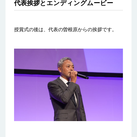
代表挨拶とエンディングムービー
授賞式の後は、代表の曽根原からの挨拶です。