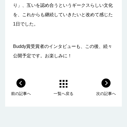
り」、互いを認め合うというギークスらしい文化
を、これからも継続していきたいと改めて感じた
1日でした。
Buddy賞受賞者のインタビューも、この後、続々
公開予定です。お楽しみに！
前の記事へ
一覧へ戻る
次の記事へ