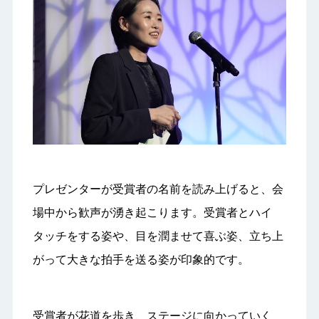
プレゼンターが受賞者の名前を読み上げると、会
場中から歓声が湧き起こります。受賞者とハイ
タッチをする姿や、目を潤ませて喜ぶ姿、立ち上
がって大きな拍手を送る姿が印象的です。
受賞者が花道を歩き、ステージに向かっていく