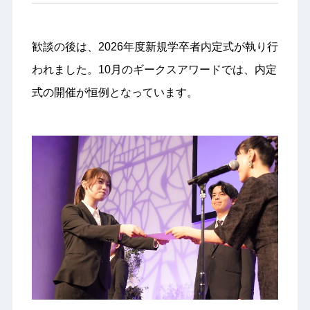
歓談の後は、2026年度新規学卒者内定式が執り行
われました。10月のギークスアワードでは、内定
式の開催が恒例となっています。