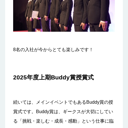
8名の入社が今からとても楽しみです！
2025年度上期Buddy賞授賞式
続いては、メインイベントでもあるBuddy賞の授
賞式です。Buddy賞は、ギークスが大切にしてい
る「挑戦・楽しむ・成長・感動」という仕事に臨