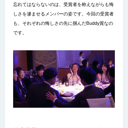
忘れてはならないのは、受賞者を称えながらも悔
しさを滲ませるメンバーの姿です。今回の受賞者
も、それぞれの悔しさの先に掴んだBuddy賞なの
です。