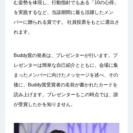
む姿勢を体現し、行動指針でもある「10の心得」
を実践するなど、当該期間に最も活躍したメン
バーに贈られる賞です。 社員投票をもとに選出さ
れます。
Buddy賞の発表は、プレゼンターが行います。プ
レゼンターは簡単な自己紹介とともに、会場に集
まったメンバーに向けたメッセージを述べ、その
後に、Buddy賞受賞者の名前が書かれたカードを
読み上げます。プレゼンターもこの時点では、誰
が受賞したかを知りません。