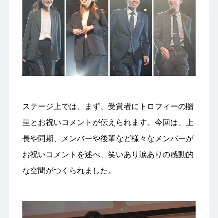
ステージ上では、まず、受賞者にトロフィーの贈
呈とお祝いコメントが伝えられます。今回は、上
長や同期、メンバーや後輩など様々なメンバーが
お祝いコメントを述べ、笑いあり涙ありの感動的
な空間がつくられました。