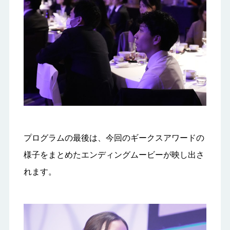
プログラムの最後は、今回のギークスアワードの
様子をまとめたエンディングムービーが映し出さ
れます。