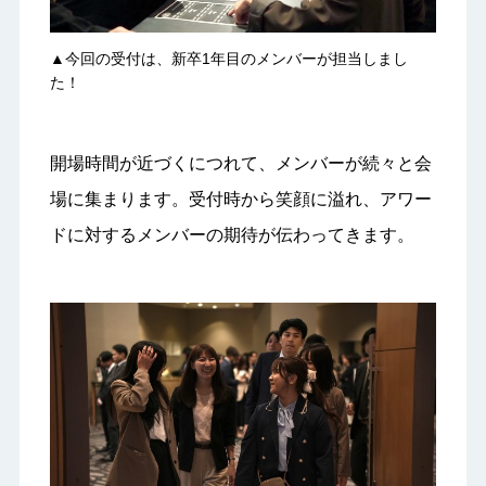
▲今回の受付は、新卒1年目のメンバーが担当しまし
た！
開場時間が近づくにつれて、メンバーが続々と会
場に集まります。受付時から笑顔に溢れ、アワー
ドに対するメンバーの期待が伝わってきます。