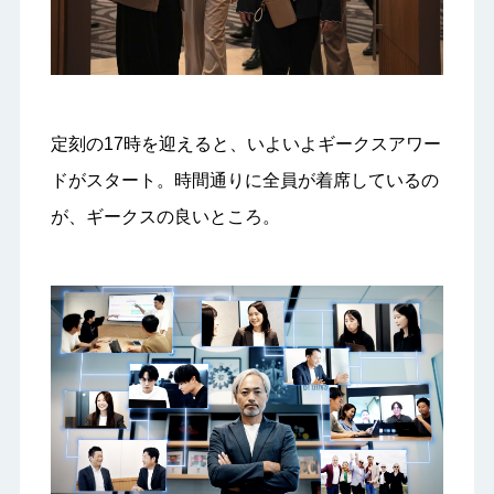
定刻の17時を迎えると、いよいよギークスアワー
ドがスタート。時間通りに全員が着席しているの
が、ギークスの良いところ。