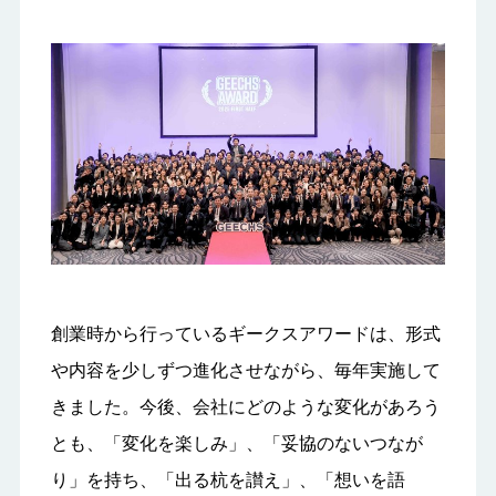
創業時から行っているギークスアワードは、形式
や内容を少しずつ進化させながら、毎年実施して
きました。今後、会社にどのような変化があろう
とも、「変化を楽しみ」、「妥協のないつなが
り」を持ち、「出る杭を讃え」、「想いを語