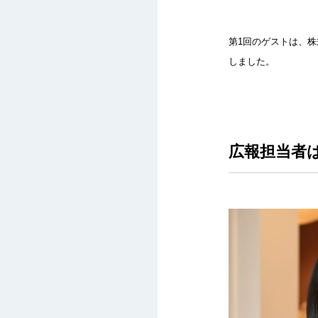
第1回のゲストは、
しました。
広報担当者