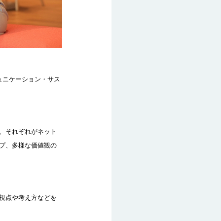
ュニケーション・サス
、それぞれがネット
プ、多様な価値観の
視点や考え方などを