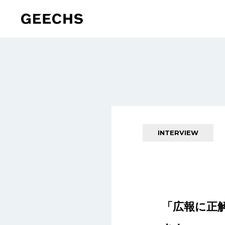
INTERVIEW
「広報に正