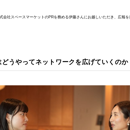
株式会社スペースマーケットのPRを務める伊藤さんにお越しいただき、広報を
はどうやってネットワークを広げていくのか