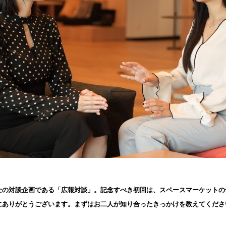
士の対談企画である「広報対談」。記念すべき初回は、スペースマーケットの
にありがとうございます。まずはお二人が知り合ったきっかけを教えてくださ