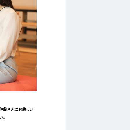
伊藤さんにお越しい
い。