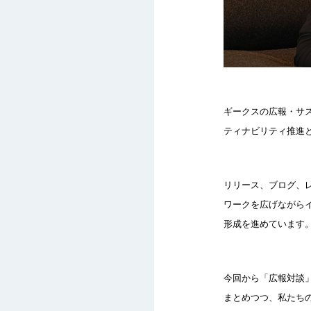
ギークスの広報・サ
ティナビリティ推進
リリース、ブログ、
ワークを広げながら
形成を進めています
今回から「広報対談
まとめつつ、私たち