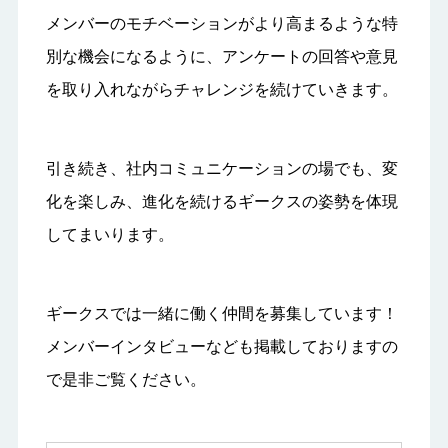
メンバーのモチベーションがより高まるような特
別な機会になるように、アンケートの回答や意見
を取り入れながらチャレンジを続けていきます。
引き続き、社内コミュニケーションの場でも、変
化を楽しみ、進化を続けるギークスの姿勢を体現
してまいります。
ギークスでは一緒に働く仲間を募集しています！
メンバーインタビューなども掲載しておりますの
で是非ご覧ください。