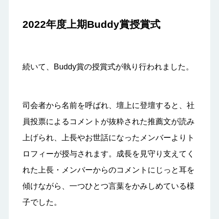
2022年度上期Buddy賞授賞式
続いて、Buddy賞の授賞式が執り行われました。
司会者から名前を呼ばれ、壇上に登壇すると、社
員投票によるコメントが抜粋された推薦文が読み
上げられ、上長やお世話になったメンバーよりト
ロフィーが授与されます。成長を見守り支えてく
れた上長・メンバーからのコメントにじっと耳を
傾けながら、一つひとつ言葉をかみしめている様
子でした。