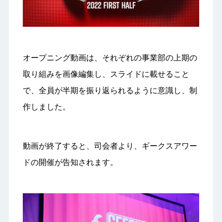
オープニング動画は、それぞれの事業部の上期の
取り組みを画像編集し、スライドに載せること
で、全員が半期を振り返られるように意識し、制
作しました。
動画が終了すると、司会者より、ギークスアワー
ドの開催が告知されます。