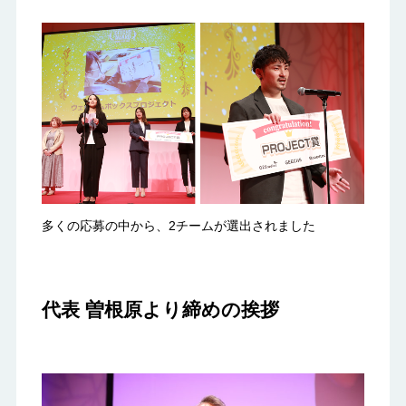
多くの応募の中から、2チームが選出されました
代表 曽根原より締めの挨拶