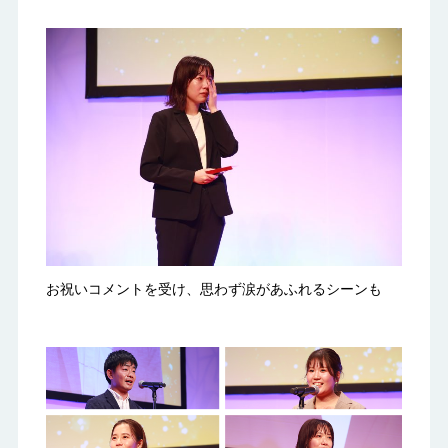
お祝いコメントを受け、思わず涙があふれるシーンも