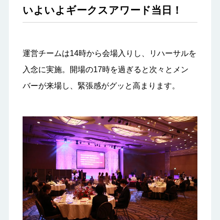
いよいよギークスアワード当日！
運営チームは14時から会場入りし、リハーサルを
入念に実施。開場の17時を過ぎると次々とメン
バーが来場し、緊張感がグッと高まります。