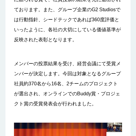
ております。また、グループ企業のG2 Studiosで
は行動指針、シードテックであれば360度評価と
いったように、各社の大切にしている価値基準が
反映された表彰となります。
メンバーの投票結果を受け、経営会議にて受賞メ
ンバーが決定します。今回は対象となるグループ
社員約370名から16名、2チームのプロジェクト
が選出され、オンラインでのBuddy賞・プロジェ
クト賞の受賞発表会が行われました。