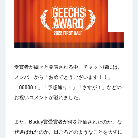
受賞者が続々と発表される中、チャット欄には、
メンバーから「おめでとうございます！！」
「88888！」「予想通り！」「さすが！」などの
お祝いコメントが溢れました。
また、Buddy賞受賞者が何を評価されたのか、な
ぜ選ばれたのか、日ごろどのようなことを大切に