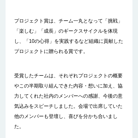
プロジェクト賞は、チーム一丸となって「挑戦」
「楽しむ」「成長」のギークスサイクルを体現
し、「10の心得」を実践するなど組織に貢献した
プロジェクトに贈られる賞です。
受賞したチームは、それぞれプロジェクトの概要
やこの半期取り組んできた内容・想いに加え、協
力してくれた社内のメンバーへの感謝、今後の意
気込みをスピーチしました。会場で出席していた
他のメンバーも登壇し、喜びを分かち合いまし
た。