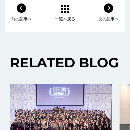
前の記事へ
一覧へ戻る
次の記事へ
RELATED BLOG