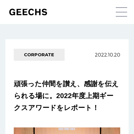
メ
2022.10.20
CORPORATE
頑張った仲間を讃え、感謝を伝え
られる場に。2022年度上期ギー
クスアワードをレポート！