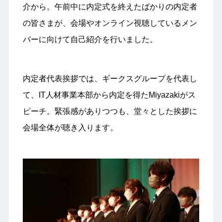
介から。午前中に内定式を終えたばかりの内定者
の皆さまが、会場やオンライン視聴しているメン
バーに向けて自己紹介を行いました。
内定者代表挨拶では、ギークスグループを代表し
て、IT人材事業本部から内定を得たMiyazakiがス
ピーチ。緊張感がありつつも、堂々とした挨拶に
会場全体が聴き入ります。