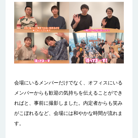
会場にいるメンバーだけでなく、オフィスにいる
メンバーからも歓迎の気持ちを伝えることができ
ればと、事前に撮影しました。内定者からも笑み
がこぼれるなど、会場には和やかな時間が流れま
す。