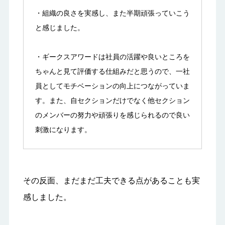
・組織の良さを実感し、また半期頑張っていこう
と感じました。
・ギークスアワードは社員の活躍や良いところを
ちゃんと見て評価する仕組みだと思うので、一社
員としてモチベーションの向上につながっていま
す。また、自セクションだけでなく他セクション
のメンバーの努力や頑張りを感じられるので良い
刺激になります。
その反面、まだまだ工夫できる点があることも実
感しました。