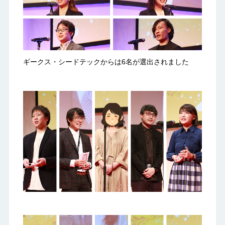
ギークス・シードテックからは6名が選出されました