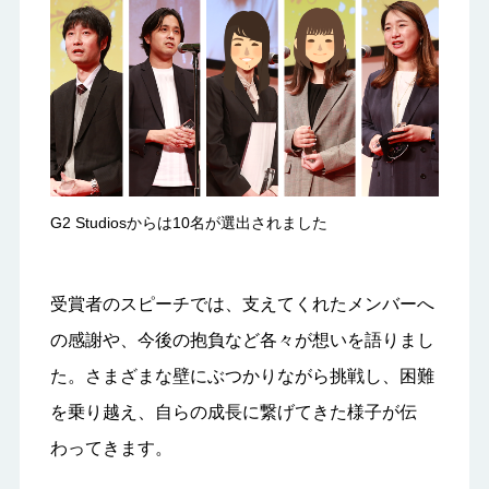
G2 Studiosからは10名が選出されました
受賞者のスピーチでは、支えてくれたメンバーへ
の感謝や、今後の抱負など各々が想いを語りまし
た。さまざまな壁にぶつかりながら挑戦し、困難
を乗り越え、自らの成長に繋げてきた様子が伝
わってきます。