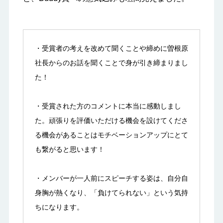
・受賞者の考えを改めて聞くことや締めに曽根原
社長からのお話を聞くことで身が引き締まりまし
た！
・受賞された方のコメントに本当に感動しまし
た。頑張りを評価いただける機会を設けてくださ
る機会があることはモチベーションアップにとて
も繋がると思います！
・メンバーが一人前にスピーチする姿は、自分自
身胸が熱くなり、「負けてられない」という気持
ちになります。