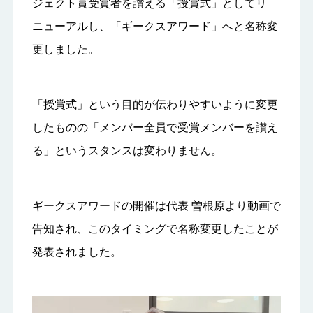
ジェクト賞受賞者を讃える「授賞式」としてリ
ニューアルし、「ギークスアワード」へと名称変
更しました。
「授賞式」という目的が伝わりやすいように変更
したものの「メンバー全員で受賞メンバーを讃え
る」というスタンスは変わりません。
ギークスアワードの開催は代表 曽根原より動画で
告知され、このタイミングで名称変更したことが
発表されました。