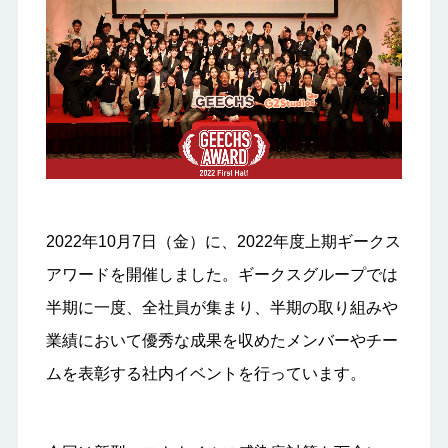
2022年10月7日（金）に、2022年度上期ギークス
アワードを開催しました。ギークスグループでは
半期に一度、全社員が集まり、半期の取り組みや
業績において優秀な成果を収めたメンバーやチー
ムを表彰する社内イベントを行っています。