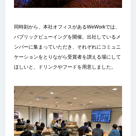
同時刻から、本社オフィスがあるWeWorkでは、
パブリックビューイングを開催。出社しているメ
ンバーに集まっていただき、それぞれにコミュニ
ケーションをとりながら受賞者を讃える場にして
ほしいと、ドリンクやフードを用意しました。