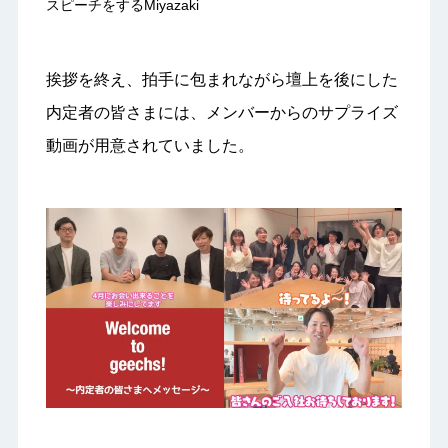
スピーチをするMiyazaki
挨拶を終え、拍手に包まれながら壇上を後にした
内定者の皆さまには、メンバーからのサプライズ
動画が用意されていました。