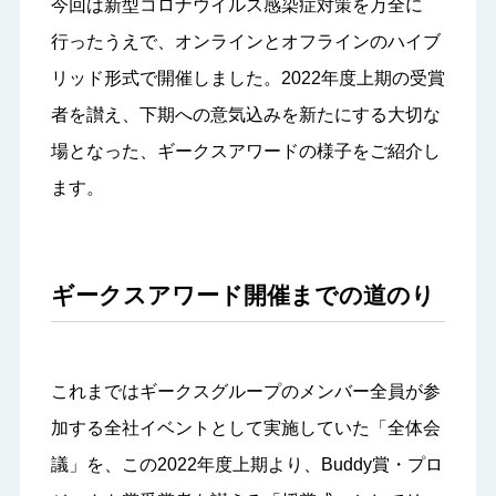
今回は新型コロナウイルス感染症対策を万全に
行ったうえで、オンラインとオフラインのハイブ
リッド形式で開催しました。2022年度上期の受賞
者を讃え、下期への意気込みを新たにする大切な
場となった、ギークスアワードの様子をご紹介し
ます。
ギークスアワード開催までの道のり
これまではギークスグループのメンバー全員が参
加する全社イベントとして実施していた「全体会
議」を、この2022年度上期より、Buddy賞・プロ