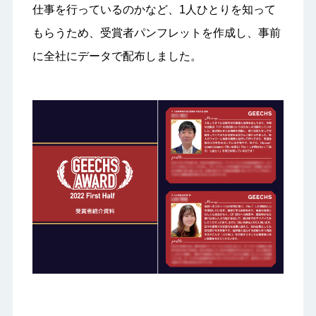
仕事を行っているのかなど、1人ひとりを知って
もらうため、受賞者パンフレットを作成し、事前
に全社にデータで配布しました。