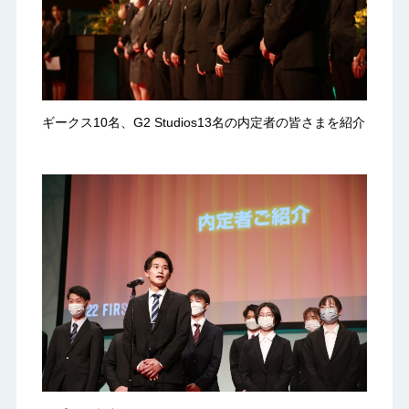
ギークス10名、G2 Studios13名の内定者の皆さまを紹介