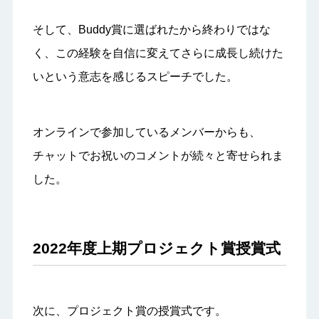
そして、Buddy賞に選ばれたから終わりではな
く、この経験を自信に変えてさらに成長し続けた
いという意志を感じるスピーチでした。
オンラインで参加しているメンバーからも、
チャットでお祝いのコメントが続々と寄せられま
した。
2022年度上期プロジェクト賞授賞式
次に、プロジェクト賞の授賞式です。