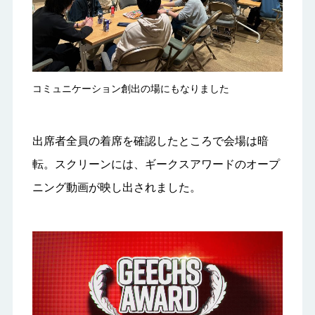
コミュニケーション創出の場にもなりました
出席者全員の着席を確認したところで会場は暗
転。スクリーンには、ギークスアワードのオープ
ニング動画が映し出されました。