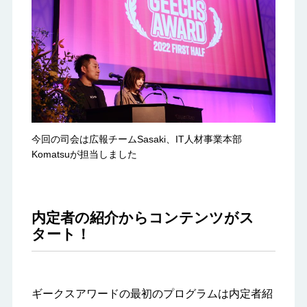
今回の司会は広報チームSasaki、IT人材事業本部
Komatsuが担当しました
内定者の紹介からコンテンツがス
タート！
ギークスアワードの最初のプログラムは内定者紹