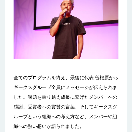
全てのプログラムを終え、最後に代表 曽根原から
ギークスグループ全員にメッセージが伝えられま
した。課題を乗り越え成長に繋げたメンバーへの
感謝、受賞者への賞賛の言葉、そしてギークスグ
ループという組織への考え方など、メンバーや組
織への熱い想いが語られました。