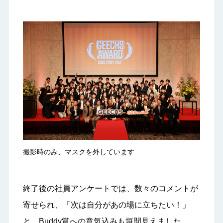
撮影時のみ、マスクを外しています
終了後の社員アンケートでは、数々のコメントが
寄せられ、「次は自分があの場に立ちたい！」
と、Buddy賞への意気込みも垣間見えました。