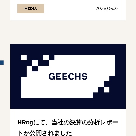
業が発行するサステナビリティレ.........の続きを見る
2026.06.22
MEDIA
HRogにて、当社の決算の分析レポー
トが公開されました