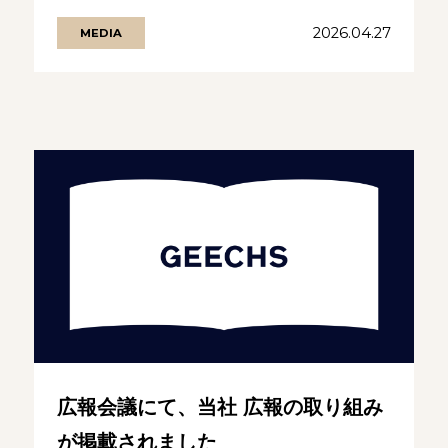
「実務実行パートナー.........の続きを見る
2026.04.27
MEDIA
広報会議にて、当社 広報の取り組み
が掲載されました