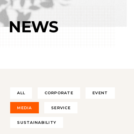
NEWS
ALL
CORPORATE
EVENT
MEDIA
SERVICE
SUSTAINABILITY