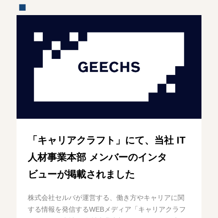
「キャリアクラフト」にて、当社 IT
人材事業本部 メンバーのインタ
ビューが掲載されました
株式会社セルバが運営する、働き方やキャリアに関
する情報を発信するWEBメディア「キャリアクラフ