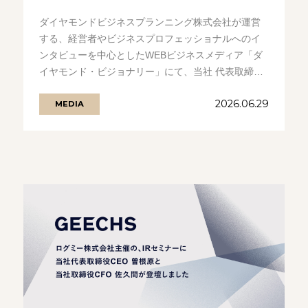
ダイヤモンドビジネスプランニング株式会社が運営
する、経営者やビジネスプロフェッショナルへのイ
ンタビューを中心としたWEBビジネスメディア「ダ
イヤモンド・ビジョナリー」にて、当社 代表取締役
CEO 曽根原のインタビューが公.........の続きを見る
2026.06.29
MEDIA