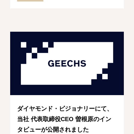
ダイヤモンド・ビジョナリーにて、
当社 代表取締役CEO 曽根原のイン
タビューが公開されました