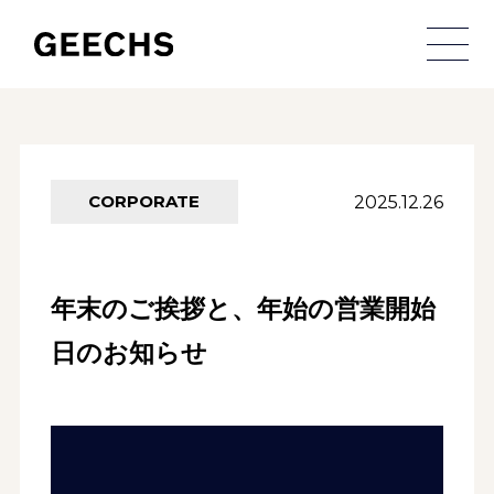
メ
2025.12.26
CORPORATE
年末のご挨拶と、年始の営業開始
日のお知らせ