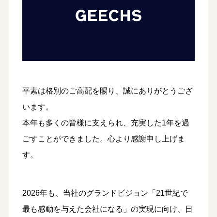
平素は格別のご高配を賜り、誠にありがとうござ
います。
本年も多くの皆様に支えられ、充実した1年を過
ごすことができました。心より感謝申し上げま
す。
2026年も、当社のグランドビジョン「21世紀で
最も感動を与えた会社になる」の実現に向け、日