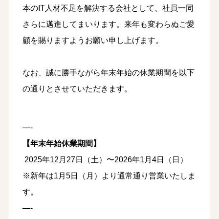
本のIT人材不足を解決する会社として、社員一同
さらに邁進してまいります。来年も変わらぬご愛
顧を賜りますようお願い申し上げます。
なお、誠に勝手ながら年末年始の休業期間を以下
の通りとさせていただきます。
—-
【年末年始休業期間】
2025年12月27日（土）〜2026年1月4日（日）
※新年は1月5日（月）より通常通り営業いたしま
す。
—-