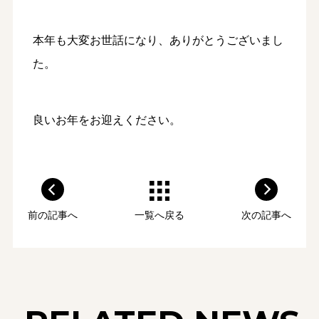
本年も大変お世話になり、ありがとうございまし
た。
良いお年をお迎えください。
前の記事へ
一覧へ戻る
次の記事へ