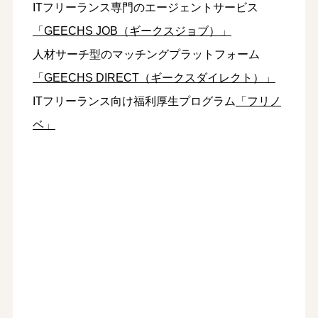
ITフリーランス専門のエージェントサービス
「GEECHS JOB（ギークスジョブ）」
⼈材サーチ型のマッチングプラットフォーム
「GEECHS DIRECT（ギークスダイレクト）」
ITフリーランス向け福利厚生プログラム
「フリノ
ベ」