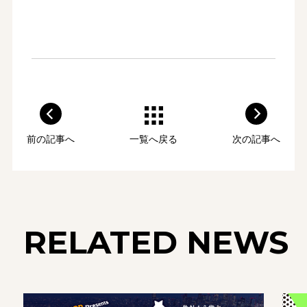
前の記事へ
一覧へ戻る
次の記事へ
RELATED NEWS