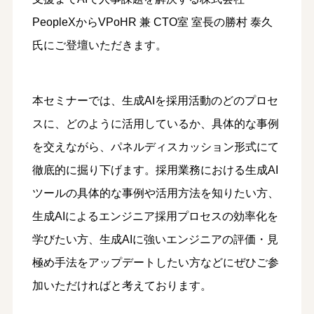
PeopleXからVPoHR 兼 CTO室 室長の勝村 泰久
氏にご登壇いただきます。
本セミナーでは、生成AIを採用活動のどのプロセ
スに、どのように活用しているか、具体的な事例
を交えながら、パネルディスカッション形式にて
徹底的に掘り下げます。採用業務における生成AI
ツールの具体的な事例や活用方法を知りたい方、
生成AIによるエンジニア採用プロセスの効率化を
学びたい方、生成AIに強いエンジニアの評価・見
極め手法をアップデートしたい方などにぜひご参
加いただければと考えております。