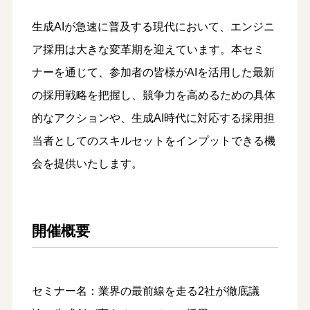
生成AIが急速に普及する現代において、エンジニ
ア採用は大きな変革期を迎えています。本セミ
ナーを通じて、参加者の皆様がAIを活用した最新
の採用戦略を把握し、競争力を高めるための具体
的なアクションや、生成AI時代に対応する採用担
当者としてのスキルセットをインプットできる機
会を提供いたします。
開催概要
セミナー名：業界の最前線を走る2社が徹底議