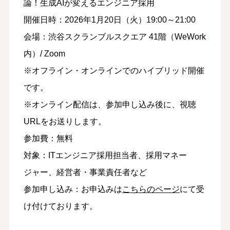
論！生成AIが変えるエンジニア採用
開催日時：2026年1月20日（火）19:00～21:00
会場：渋谷スクランブルスクエア 41階（WeWork
内）/ Zoom
※オフライン・オンラインでのハイブリッド開催
です。
※オンライン配信は、参加申し込み後に、視聴
URLをお送りします。
参加費：無料
対象：ITエンジニア採用担当者、採用マネー
ジャー、経営者・事業責任者など
参加申し込み：お申込みは
こちらのページ
にて受
け付けております。