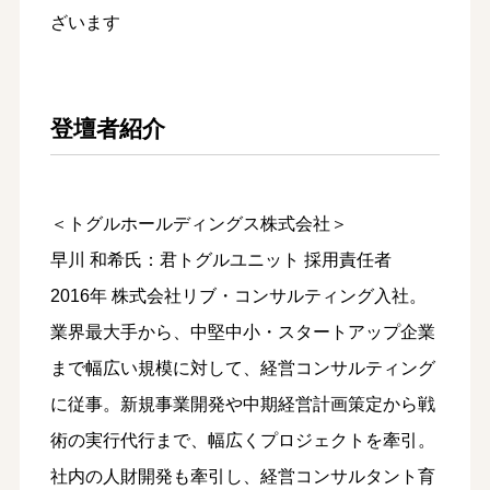
ざいます
登壇者紹介
＜トグルホールディングス株式会社＞
早川 和希氏：君トグルユニット 採用責任者
2016年 株式会社リブ・コンサルティング入社。
業界最大手から、中堅中小・スタートアップ企業
まで幅広い規模に対して、経営コンサルティング
に従事。新規事業開発や中期経営計画策定から戦
術の実行代行まで、幅広くプロジェクトを牽引。
社内の人財開発も牽引し、経営コンサルタント育