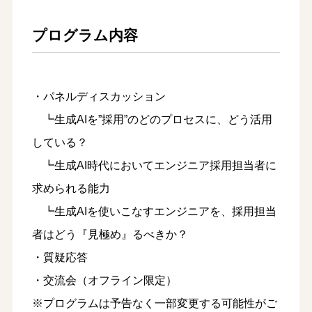
プログラム内容
・パネルディスカッション
┗生成AIを”採用”のどのプロセスに、どう活用
している？
┗生成AI時代においてエンジニア採用担当者に
求められる能力
┗生成AIを使いこなすエンジニアを、採用担当
者はどう『見極め』るべきか？
・質疑応答
・交流会（オフライン限定）
※プログラムは予告なく一部変更する可能性がご