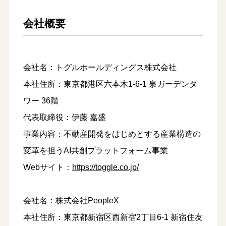
会社概要
会社名：トグルホールディングス株式会社
本社住所：東京都港区六本木1-6-1 泉ガーデンタ
ワー 36階
代表取締役：伊藤 嘉盛
事業内容：不動産開発をはじめとする産業構造の
変革を担うAI共創プラットフォーム事業
Webサイト：
https://toggle.co.jp/
会社名：株式会社PeopleX
本社住所：東京都新宿区西新宿2丁目6-1 新宿住友