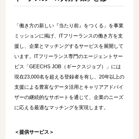
「働き方の新しい『当たり前』をつくる」を事業
ミッションに掲げ、ITフリーランスの働き方を支
援し、企業とマッチングするサービスを展開して
います。ITフリーランス専門のエージェントサー
ビス「GEECHS JOB（ギークスジョブ）」には
現在23,000名を超える登録者を有し、20年以上の
支援による豊富なデータ活用とキャリアアドバイ
ザーの継続的なサポートを通じて、企業のニーズ
に応える最適なマッチングを実現します。
＜提供サービス＞