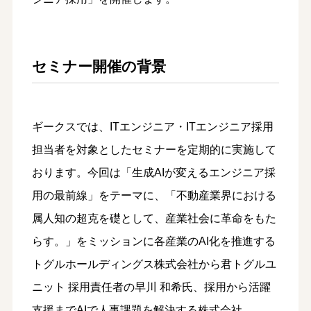
セミナー開催の背景
ギークスでは、ITエンジニア・ITエンジニア採用
担当者を対象としたセミナーを定期的に実施して
おります。今回は「生成AIが変えるエンジニア採
用の最前線」をテーマに、「不動産業界における
属人知の超克を礎として、産業社会に革命をもた
らす。」をミッションに各産業のAI化を推進する
トグルホールディングス株式会社から君トグルユ
ニット 採用責任者の早川 和希氏、採用から活躍
支援までAIで人事課題を解決する株式会社