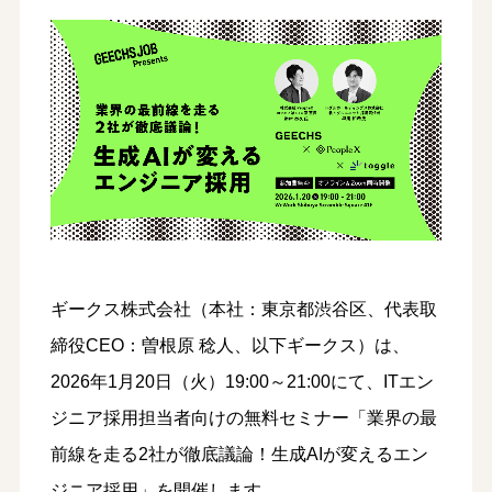
ギークス株式会社（本社：東京都渋谷区、代表取
締役CEO：曽根原 稔人、以下ギークス）は、
2026年1月20日（火）19:00～21:00にて、ITエン
ジニア採用担当者向けの無料セミナー「業界の最
前線を走る2社が徹底議論！生成AIが変えるエン
ジニア採用」を開催します。