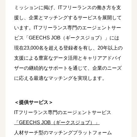
ミッションに掲げ、ITフリーランスの働き方を支
援し、企業とマッチングするサービスを展開して
います。ITフリーランス専門のエージェントサー
ビス「GEECHS JOB（ギークスジョブ）」には
現在23,000名を超える登録者を有し、20年以上の
支援による豊富なデータ活用とキャリアアドバイ
ザーの継続的なサポートを通じて、企業のニーズ
に応える最適なマッチングを実現します。
＜提供サービス＞
ITフリーランス専門のエージェントサービス
「GEECHS JOB（ギークスジョブ）」
⼈材サーチ型のマッチングプラットフォーム