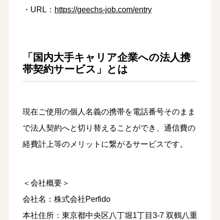
・URL：
https://geechs-job.com/entry
「国内大手キャリア企業への法人携
帯契約サービス」とは
現在ご使用の個人名義の携帯を電話番号そのまま
で法人契約へと切り替えることができ、通信費の
経費計上等のメリットに繋がるサービスです。
＜会社概要＞
会社名：株式会社Perfido
本社住所：東京都中央区八丁堀1丁目3-7 双鶴八重