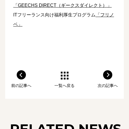
「GEECHS DIRECT（ギークスダイレクト）」
ITフリーランス向け福利厚生プログラム
「フリノ
ベ」
前の記事へ
一覧へ戻る
次の記事へ