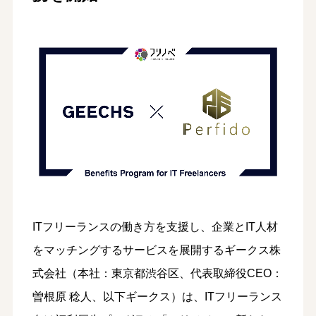
ITフリーランスの働き方を支援し、企業とIT人材
をマッチングするサービスを展開するギークス株
式会社（本社：東京都渋谷区、代表取締役CEO：
曽根原 稔人、以下ギークス）は、ITフリーランス