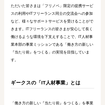
ただいた皆さまは「フリノベ」限定の提携サービ
スの利用やITフリーランス同士の交流会への参加
など、様々なサポートサービスを受けることがで
きます。ITフリーランスの皆さまが安心して長く
働けるような環境を下支えすることで、IT人材事
業本部の事業ミッションである「働き方の新しい
『当たり前』をつくる」の実現を目指していま
す。
ギークスの「IT人材事業」とは
「働き方の新しい『当たり前』をつくる」を事業