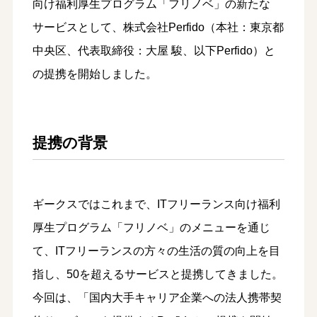
向け福利厚生プログラム「フリノベ」の新たな
サービスとして、株式会社Perfido（本社：東京都
中央区、代表取締役：大屋 駿、以下Perfido）と
の提携を開始しました。
提携の背景
ギークスではこれまで、ITフリーランス向け福利
厚生プログラム「フリノベ」のメニューを通じ
て、ITフリーランスの方々の生活の質の向上を目
指し、50を超えるサービスと提携してきました。
今回は、「国内大手キャリア企業への法人携帯契