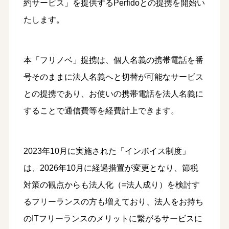
約サービス」を提供するPerfidoとの提携を開始い
たします。
本「フリノベ」提携は、個人名義の携帯電話を番
号そのままに法人名義へと切替が可能なサービス
との提携であり、お使いの携帯電話を法人名義に
することで通信費等を経費計上できます。
2023年10月に実施された「インボイス制度」
は、2026年10月に経過措置が変更となり、節税
対策の観点からも法人化（=法人成り）を検討す
るフリーランスの方も増えており、法人をお持ち
のITフリーランスのメリットに繋がるサービスに