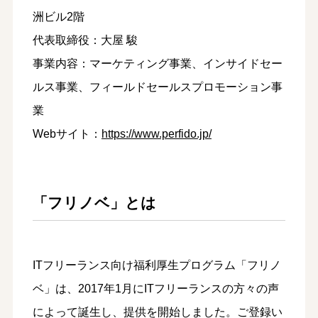
洲ビル2階
代表取締役：大屋 駿
事業内容：マーケティング事業、インサイドセー
ルス事業、フィールドセールスプロモーション事
業
Webサイト：
https://www.perfido.jp/
「フリノベ」とは
ITフリーランス向け福利厚生プログラム「フリノ
ベ」は、2017年1月にITフリーランスの方々の声
によって誕生し、提供を開始しました。ご登録い