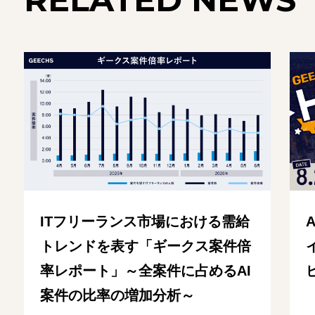
RELATED NEWS
ITフリーランス市場における需給
トレンドを表す「ギークス案件倍
率レポート」～全案件に占めるAI
案件の比率の増加分析～