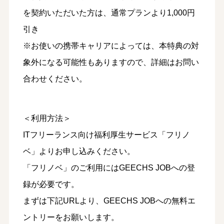
を契約いただいた方は、通常プランより1,000円
引き
※お使いの携帯キャリアによっては、本特典の対
象外になる可能性もありますので、詳細はお問い
合わせください。
＜利用方法＞
ITフリーランス向け福利厚生サービス「フリノ
ベ」よりお申し込みください。
「フリノベ」のご利用にはGEECHS JOBへの登
録が必要です。
まずは下記URLより、GEECHS JOBへの無料エ
ントリーをお願いします。