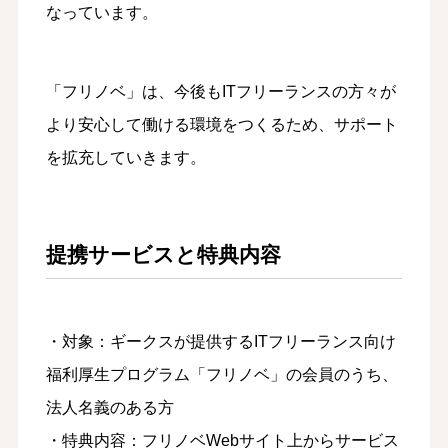
なっています。
「フリノベ」は、今後もITフリーランスの方々が
より安心して働ける環境をつくるため、サポート
を拡充していきます。
提携サービスと特典内容
・対象：ギークスが提供するITフリーランス向け
福利厚生プログラム「フリノベ」の会員のうち、
法人名義のある方
・特典内容：フリノベWebサイト上からサービス