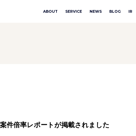
ABOUT
SERVICE
NEWS
BLOG
IR
て、案件倍率レポートが掲載されました