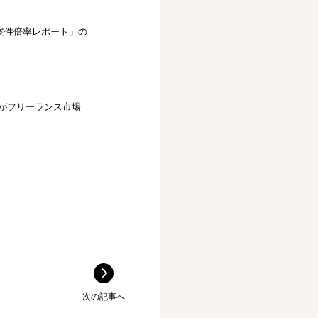
ス案件倍率レポート」の
がフリーランス市場
次の記事へ