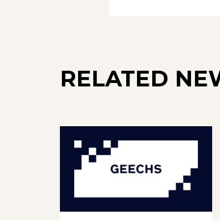
RELATED NE