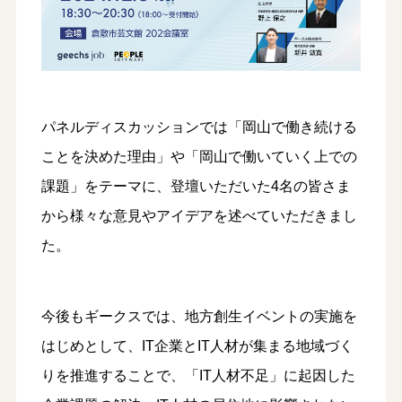
パネルディスカッションでは「岡山で働き続ける
ことを決めた理由」や「岡山で働いていく上での
課題」をテーマに、登壇いただいた4名の皆さま
から様々な意見やアイデアを述べていただきまし
た。
今後もギークスでは、地方創生イベントの実施を
はじめとして、IT企業とIT人材が集まる地域づく
りを推進することで、「IT人材不足」に起因した