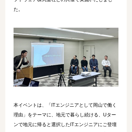
た。
本イベントは、「ITエンジニアとして岡山で働く
理由」をテーマに、地元で暮らし続ける、Uター
ンで地元に帰ると選択したITエンジニアにご登壇