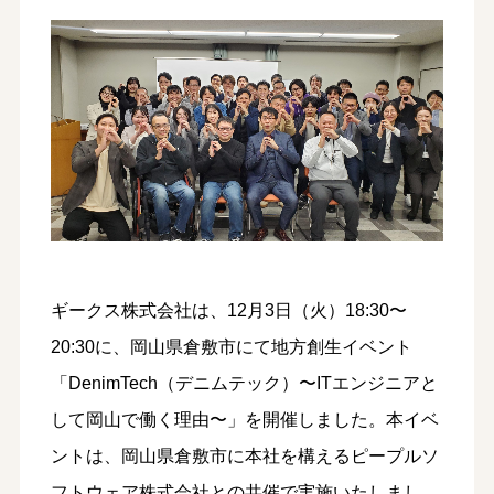
ギークス株式会社は、12月3日（火）18:30〜
20:30に、岡山県倉敷市にて地方創生イベント
「DenimTech（デニムテック）〜ITエンジニアと
して岡山で働く理由〜」を開催しました。本イベ
ントは、岡山県倉敷市に本社を構えるピープルソ
フトウェア株式会社との共催で実施いたしまし