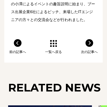
の小澤によるイベントの趣旨説明に始まり、ブー
ス出展企業6社によるピッチ、来場したITエンジ
ニアの方々との交流会などが行われました。
前の記事へ
一覧へ戻る
次の記事へ
RELATED NEWS