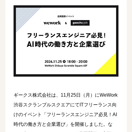
ギークス株式会社は、11月25日（月）にWeWork
渋谷スクランブルスクエアにてITフリーランス向
けのイベント「フリーランスエンジニア必見！AI
時代の働き方と企業選び」を開催しました。な