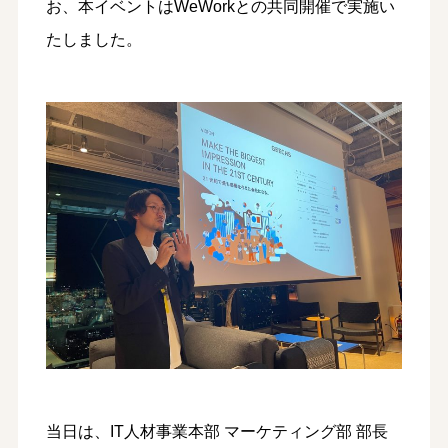
お、本イベントはWeWorkとの共同開催で実施い
たしました。
当日は、IT人材事業本部 マーケティング部 部長