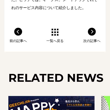
れのサービス内容について紹介しました。
前の記事へ
一覧へ戻る
次の記事へ
RELATED NEWS