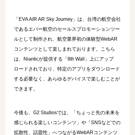
「EVA AIR AR Sky Journey」は、台湾の航空会社
であるエバー航空のセールスプロモーションツー
ルとして制作され、航空業界初の体験型WebAR
コンテンツとして楽しまれております。こちら
は、Nianticが提供する「8th Wall」上にアップ
ロードされており、特定のアプリをダウンロード
する必要なく、あらゆるデバイスで楽しむことが
できます。
今後も、G2 Studiosでは、「ちょっと先の未来を
感じられる楽しいコンテンツ」や「SNSなどでの
拡散性、話題性」へつながるWebARコンテンツ