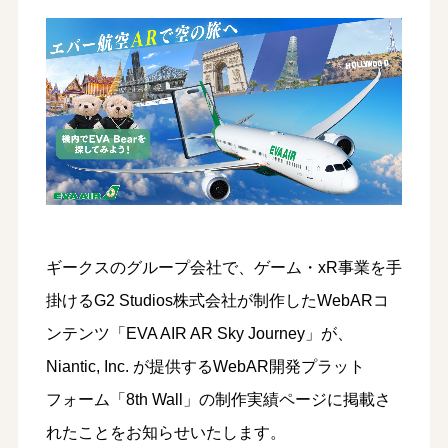
ギークスのグループ会社で、ゲーム・xR事業を手
掛けるG2 Studios株式会社が制作したWebARコ
ンテンツ「EVA AIR AR Sky Journey」が、
Niantic, Inc. が提供するWebAR開発プラット
フォーム「8th Wall」の制作実績ページに掲載さ
れたことをお知らせいたします。