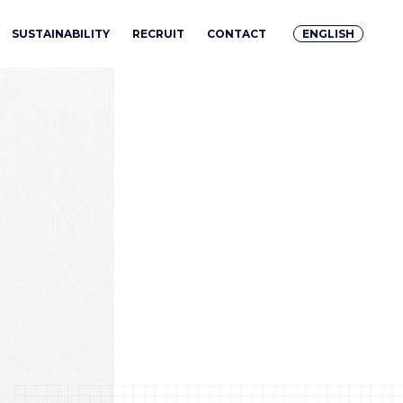
SUSTAINABILITY
RECRUIT
CONTACT
ENGLISH