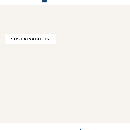
SUSTAINABILITY