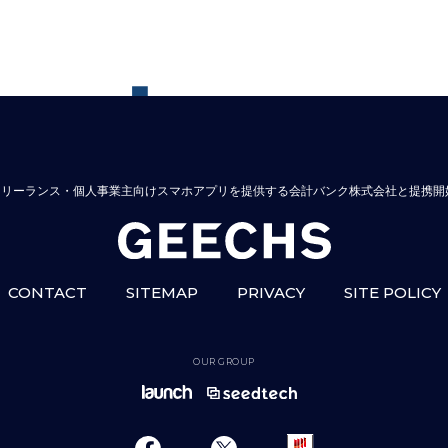
フリーランス・個人事業主向けスマホアプリを提供する会計バンク株式会社と提携開
CONTACT
SITEMAP
PRIVACY
SITE POLICY
OUR GROUP