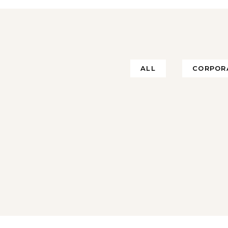
ALL
CORPOR