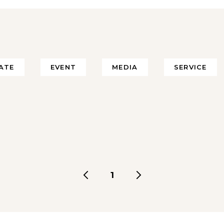
ATE
EVENT
MEDIA
SERVICE
1