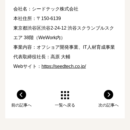
会社名：シードテック株式会社
本社住所：〒150-6139
東京都渋谷区渋谷2-24-12 渋谷スクランブルスク
エア 38階（WeWork内）
事業内容：オフショア開発事業、IT人材育成事業
代表取締役社長：高原 大輔
Webサイト：
https://seedtech.co.jp/
前の記事へ
一覧へ戻る
次の記事へ