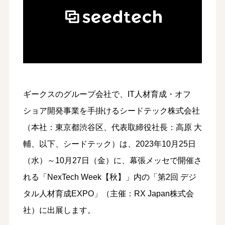
ギークスのグループ会社で、IT人材育成・オフ
ショア開発事業を手掛けるシードテック株式会社
（本社：東京都渋谷区、代表取締役社長：高原 大
輔、以下、シードテック）は、2023年10月25日
（水）～10月27日（金）に、幕張メッセで開催さ
れる「NexTech Week【秋】」内の「第2回 デジ
タル人材育成EXPO」（主催：RX Japan株式会
社）に出展します。