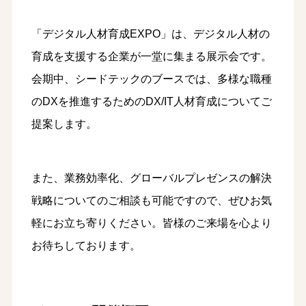
「デジタル人材育成EXPO」は、デジタル人材の
育成を支援する企業が一堂に集まる展示会です。
会期中、シードテックのブースでは、多様な職種
のDXを推進するためのDX/IT人材育成についてご
提案します。
また、業務効率化、グローバルプレゼンスの解決
戦略についてのご相談も可能ですので、ぜひお気
軽にお立ち寄りください。皆様のご来場を心より
お待ちしております。