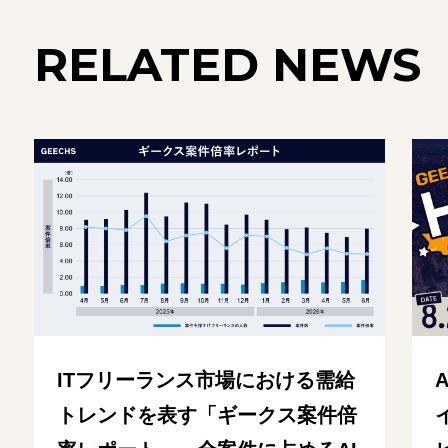
RELATED NEWS
ITフリーランス市場における需給
トレンドを表す「ギークス案件倍