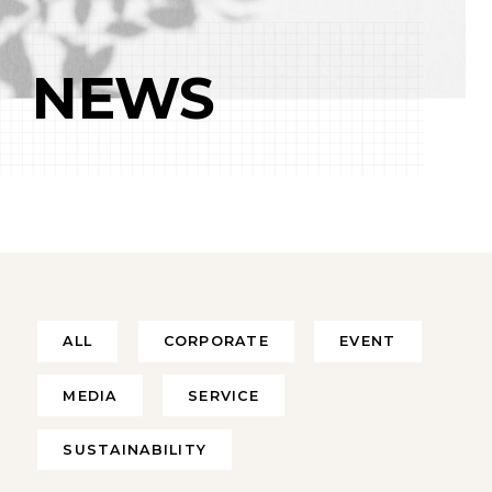
NEWS
ALL
CORPORATE
EVENT
MEDIA
SERVICE
SUSTAINABILITY