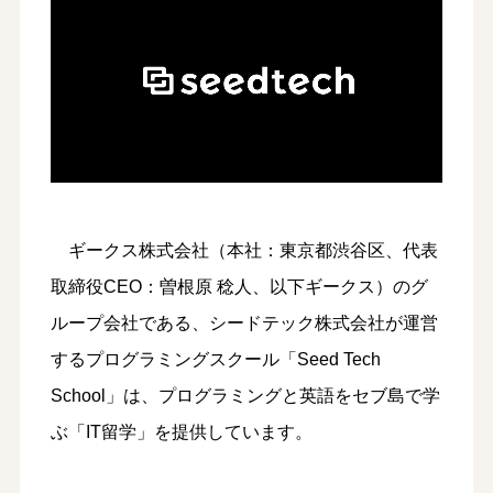
ギークス株式会社（本社：東京都渋谷区、代表
取締役CEO：曽根原 稔人、以下ギークス）のグ
ループ会社である、シードテック株式会社が運営
するプログラミングスクール「Seed Tech
School」は、プログラミングと英語をセブ島で学
ぶ「IT留学」を提供しています。