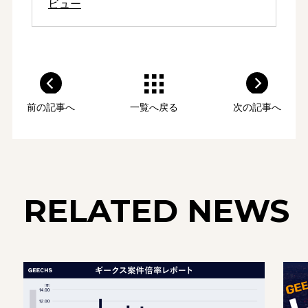
ビュー
前の記事へ
一覧へ戻る
次の記事へ
RELATED NEWS