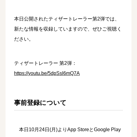
本日公開されたティザートレーラー第2弾では、
新たな情報を収録していますので、ぜひご視聴く
ださい。
ティザートレーラー 第2弾：
https://youtu.be/5dpSsl6mQ7A
事前登録について
本日10月24日(月)よりApp StoreとGoogle Play