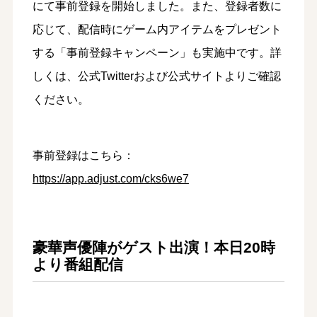
にて事前登録を開始しました。また、登録者数に
応じて、配信時にゲーム内アイテムをプレゼント
する「事前登録キャンペーン」も実施中です。詳
しくは、公式Twitterおよび公式サイトよりご確認
ください。
事前登録はこちら：
https://app.adjust.com/cks6we7
豪華声優陣がゲスト出演！本日20時
より番組配信