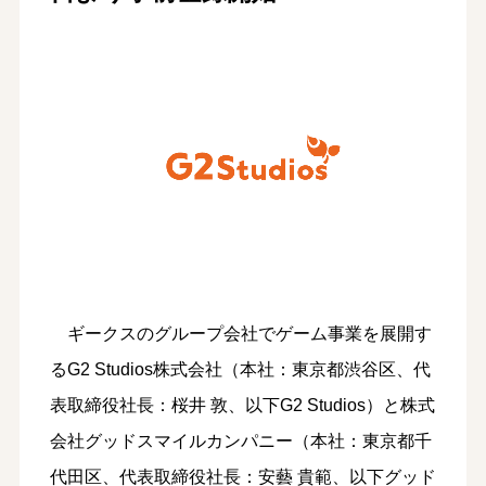
ギークスのグループ会社でゲーム事業を展開す
るG2 Studios株式会社（本社：東京都渋谷区、代
表取締役社長：桜井 敦、以下G2 Studios）と株式
会社グッドスマイルカンパニー（本社：東京都千
代田区、代表取締役社長：安藝 貴範、以下グッド