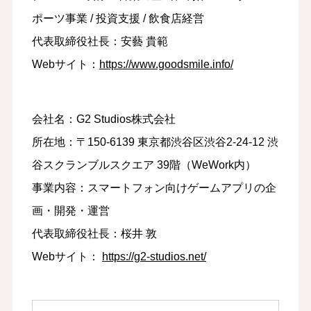
ポーツ事業 / 投資支援 / 飲食店経営
代表取締役社長：安藝 貴範
Webサイト：
https://www.goodsmile.info/
会社名：G2 Studios株式会社
所在地：〒150-6139 東京都渋谷区渋谷2-24-12 渋
谷スクランブルスクエア 39階（WeWork内）
事業内容：スマートフォン向けゲームアプリの企
画・開発・運営
代表取締役社長：桜井 敦
Webサイト：
https://g2-studios.net/