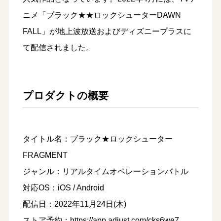
ニメ「ブラック★★ロックシューターDAWN
FALL」が地上波放送およびディズニープラスに
て配信されました。
プロダクトの概要
タイトル名：ブラック★ロックシューター
FRAGMENT
ジャンル：リアルタイムオペレーションバトル
対応OS：iOS / Android
配信日：2022年11月24日(木)
ストア予約：
https://app.adjust.com/cks6we7