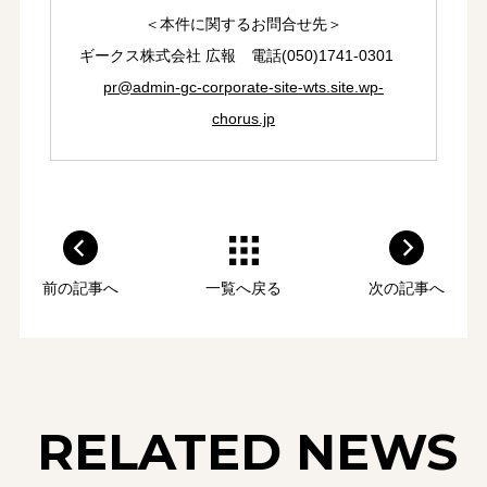
＜本件に関するお問合せ先＞
ギークス株式会社 広報 電話(050)1741-0301
pr@admin-gc-corporate-site-wts.site.wp-
chorus.jp
前の記事へ
一覧へ戻る
次の記事へ
RELATED NEWS