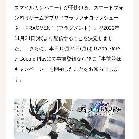
スマイルカンパニー）が手掛ける、スマートフォ
ン向けゲームアプリ『ブラック★ロックシュー
ター FRAGMENT（フラグメント）』が2022年
11月24日(木)より配信することを決定しまし
た。 さらに、本日10月24日(月)よりApp Store
とGoogle Playにて事前登録ならびに「事前登録
キャンペーン」を開始したことをお知らせしま
す。