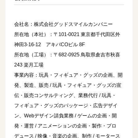
会社名：株式会社グッドスマイルカンパニー
所在地（本社）：〒101-0021 東京都千代田区外
神田3-16-12 アキバCOビル 8F
所在地（工場）：〒682-0925 鳥取県倉吉市秋喜
243 楽月工場
事業内容：玩具・フィギュア・グッズの企画、開
発、製造、販売 / 玩具・フィギュア・グッズの宣
伝・販売コンサルティング、業務代行 / 玩具・
フィギュア・グッズのパッケージ・広告デザイ
ン、Webデザイン請負業務 / ゲームの企画・開
発・運営 / アニメーションの企画・製作・プロ
デュース / 映像・音楽の企画、制作 / モータース