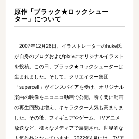
原作「ブラック★ロックシュー
ター」について
2007年12月26日、イラストレーターのhuke氏
が自身のブログおよびpixivにオリジナルイラスト
を投稿。この日、ブラック★ロックシューターは
生まれました。そして、クリエイター集団
「supercell」がインスパイアを受け、オリジナル
楽曲の映像をニコニコ動画で公開。瞬く間に動画
の再生回数は増え、キャラクター人気も高まりま
した。その後、フィギュアやゲーム、TVアニメ
放送など、様々なメディアで展開され、世界的な
人気作品となっています。2022年4月には、TVア