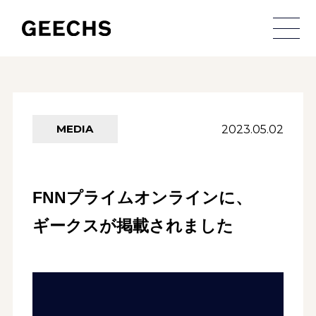
メ
2023.05.02
MEDIA
FNNプライムオンラインに、
ギークスが掲載されました