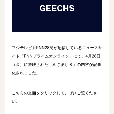
フジテレビ系FNN28局が配信しているニュースサ
イト「FNNプライムオンライン」にて、4月28日
（金）に放映された「めざまし８」の内容が記事
化されました。
こちらの文面をクリックして、ぜひご覧くださ
い。