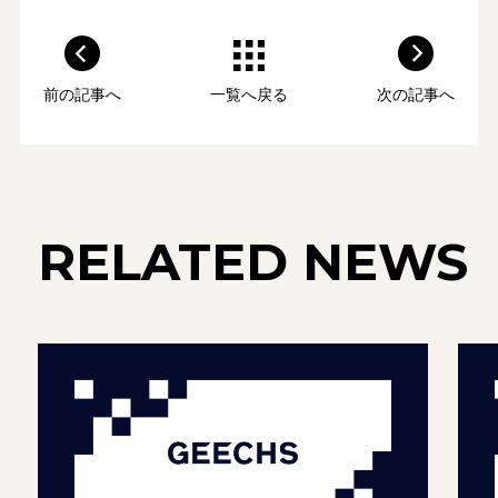
前の記事へ
一覧へ戻る
次の記事へ
RELATED NEWS