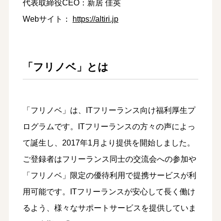
代表取締役CEO：新居 佳英
Webサイト：
https://altiri.jp
「フリノベ」とは
「フリノベ」は、ITフリーランス向け福利厚生プ
ログラムです。ITフリーランスの方々の声によっ
て誕生し、2017年1月より提供を開始しました。
ご登録者はフリーランス同士の交流会への参加や
「フリノベ」限定の優待利用で提携サービスが利
用可能です。ITフリーランスが安心して長く働け
るよう、様々なサポートサービスを提供していま