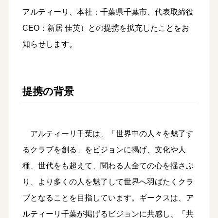
アルティーリ、本社：千葉県千葉市、代表取締役
CEO：新居 佳英）との提携を拡充したことをお
知らせします。
提携の背景
アルティーリ千葉は、「世界中の人々を魅了す
るクラブを創る」をビジョンに掲げ、文化や人
種、世代をも超えて、関わる人全ての心を揺さぶ
り、より多くの人を魅了して世界へ羽ばたくクラ
ブとなることを目指しています。ギークスは、ア
ルティーリ千葉が掲げるビジョンに共感し、「共