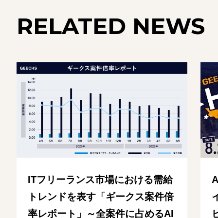
RELATED NEWS
ITフリーランス市場における需給
トレンドを表す「ギークス案件倍
率レポート」～全案件に占めるAI