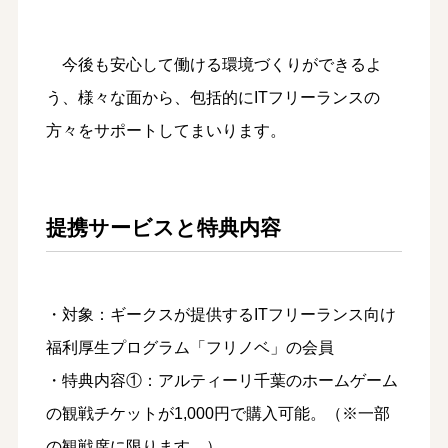
今後も安心して働ける環境づくりができるよ
う、様々な面から、包括的にITフリーランスの
方々をサポートしてまいります。
提携サービスと特典内容
・対象：ギークスが提供するITフリーランス向け
福利厚生プログラム「フリノベ」の会員
・特典内容①：アルティーリ千葉のホームゲーム
の観戦チケットが1,000円で購入可能。（※一部
の観戦席に限ります。）