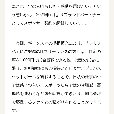
にスポーツの素晴らしさ・感動を届けたい」とい
う想いから、2021年7月よりブランドパートナー
としてスポンサー契約を締結しています。
今回、ギークスとの提携拡充により、「フリノ
ベ」にご登録のITフリーランスの方々は、特定の
席を1,000円で試合観戦できる他、指定の試合に
限り、無料観戦にもご招待いたします。プロバス
ケットボールを観戦することで、日頃の仕事の中
では感じづらい、スポーツならではの緊張感・高
揚感を味わうなど気分転換ができたり、同じ会場
で応援するファンとの繋がりを作ることができま
す。