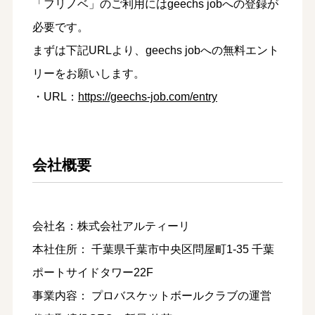
「フリノベ」のご利用にはgeechs jobへの登録が
必要です。
まずは下記URLより、geechs jobへの無料エント
リーをお願いします。
・URL：
https://geechs-job.com/entry
会社概要
会社名：株式会社アルティーリ
本社住所： 千葉県千葉市中央区問屋町1-35 千葉
ポートサイドタワー22F
事業内容： プロバスケットボールクラブの運営