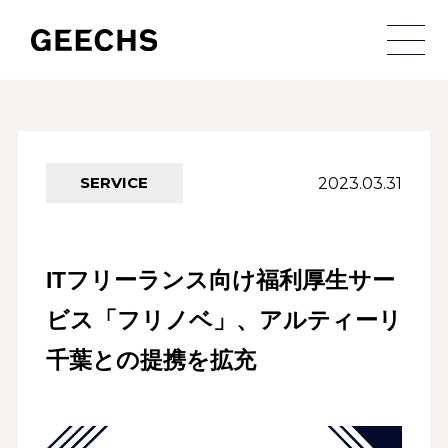
メ
2023.03.31
SERVICE
ITフリーランス向け福利厚生サー
ビス「フリノベ」、アルティーリ
千葉との提携を拡充