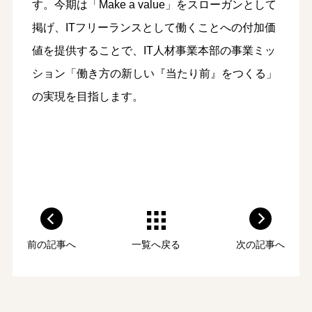
す。今期は「Make a value」をスローガンとして
掲げ、ITフリーランスとして働くことへの付加価
値を提供することで、IT人材事業本部の事業ミッ
ション「働き方の新しい『当たり前』をつくる」
の実現を目指します。
前の記事へ
一覧へ戻る
次の記事へ