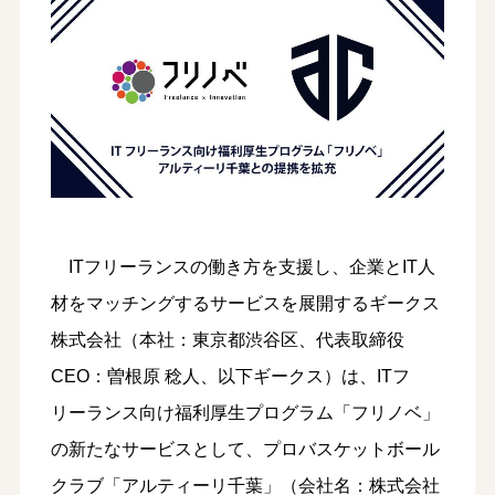
ITフリーランスの働き方を支援し、企業とIT人
材をマッチングするサービスを展開するギークス
株式会社（本社：東京都渋谷区、代表取締役
CEO：曽根原 稔人、以下ギークス）は、ITフ
リーランス向け福利厚生プログラム「フリノベ」
の新たなサービスとして、プロバスケットボール
クラブ「アルティーリ千葉」（会社名：株式会社