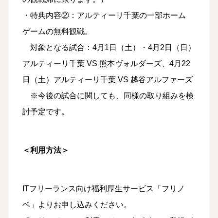
・特典内容②：アルティーリ千葉の一部ホーム
ゲームの無料観戦。
対象となる試合：4月1日（土）・4月2日（日）
アルティーリ千葉 VS 熊本ヴォルダーズ、4月22
日（土）アルティーリ千葉 VS 越谷アルファーズ
※今後の試合に関しても、同様の取り組みを検
討予定です。
＜利用方法＞
ITフリーランス向け福利厚生サービス「フリノ
ベ」よりお申し込みください。