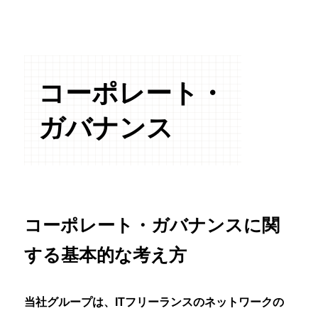
コーポレート・
ガバナンス
コーポレート・ガバナンスに関
する基本的な考え方
当社グループは、ITフリーランスのネットワークの