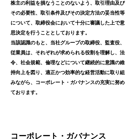
株主の利益を損なうことのないよう、取引理由及び
その必要性、取引条件及びその決定方法の妥当性等
について、取締役会において十分に審議した上で意
思決定を行うこととしております。
当該認識のもと、当社グループの取締役、監査役、
従業員は、それぞれが求められる役割を理解し、法
令、社会規範、倫理などについて継続的に意識の維
持向上を図り、適正かつ効率的な経営活動に取り組
みながら、コーポレート・ガバナンスの充実に努め
ております。
コーポレート・ガバナンス