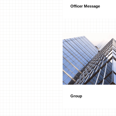
Officer Message
Group