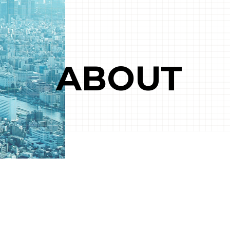
ABOUT