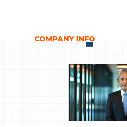
COMPANY INFO