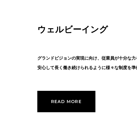
ウェルビーイング
グランドビジョンの実現に向け、従業員が十分な力
安心して長く働き続けられるように様々な制度を準
READ MORE