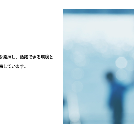
を発揮し、活躍できる環境と
備しています。