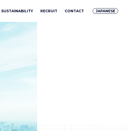
SUSTAINABILITY
RECRUIT
CONTACT
JAPANESE