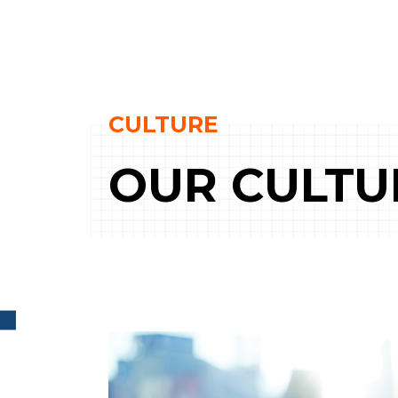
CULTURE
OUR CULTU