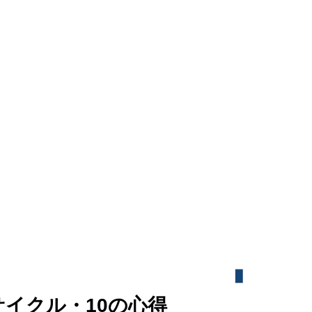
サイクル・
10の心得