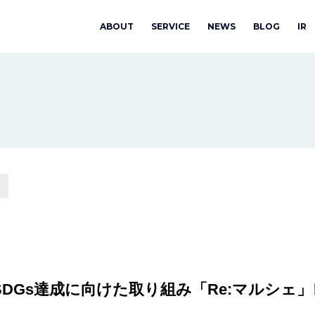
ABOUT
SERVICE
NEWS
BLOG
IR
DGs達成に向けた取り組み「Re:マルシェ