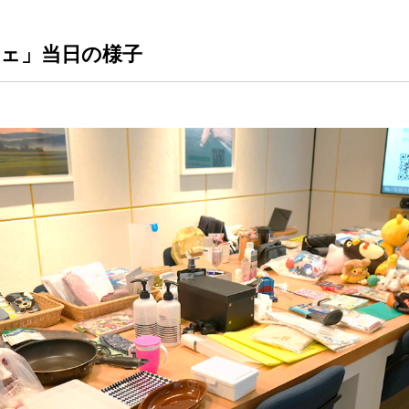
シェ」当日の様子