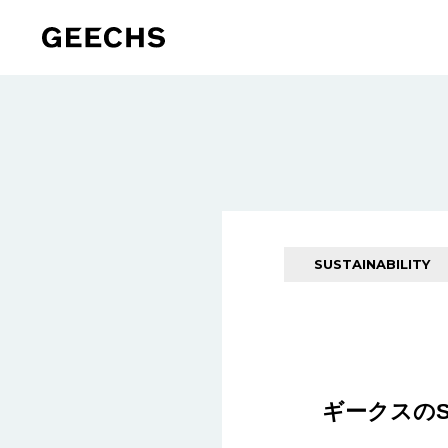
SUSTAINABILITY
ギークスのS