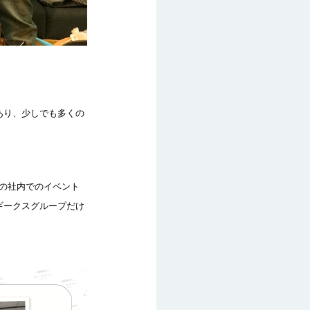
あり、少しでも多くの
の社内でのイベント
ギークスグループだけ