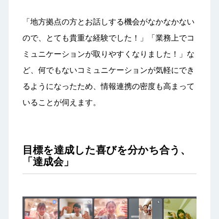
「地方拠点の方とお話しする機会がなかなかない
ので、とても貴重な経験でした！」「業務上でコ
ミュニケーションが取りやすくなりました！」な
ど、何でもないコミュニケーションが気軽にでき
るようになったため、情報連携の密度も高まって
いることが伺えます。
目標を達成した喜びを分かち合う、
「達成会」