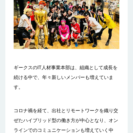
ギークスのIT人材事業本部は、組織として成長を
続ける中で、年々新しいメンバーも増えていま
す。
コロナ禍を経て、出社とリモートワークを織り交
ぜたハイブリッド型の働き方が中心となり、オン
ラインでのコミュニケーションも増えていく中