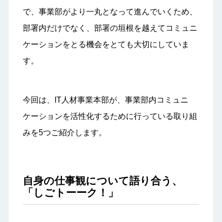
で、事業部がより一丸となって進んでいくため、
部署内だけでなく、部署の垣根を越えてコミュニ
ケーションをとる機会をとても大切にしていま
す。
今回は、IT人材事業本部が、事業部内コミュニ
ケーションを活性化するために行っている取り組
みを5つご紹介します。
自身の仕事観について語り合う、
「しごトーーク！」