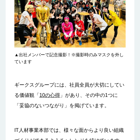
▲出社メンバーで記念撮影！※撮影時のみマスクを外し
ています
ギークスグループには、社員全員が大切にしてい
る価値観「
10の心得
」があり、その中の1つに
「妥協のないつながり」を掲げています。
IT人材事業本部では、様々な面からより良い組織