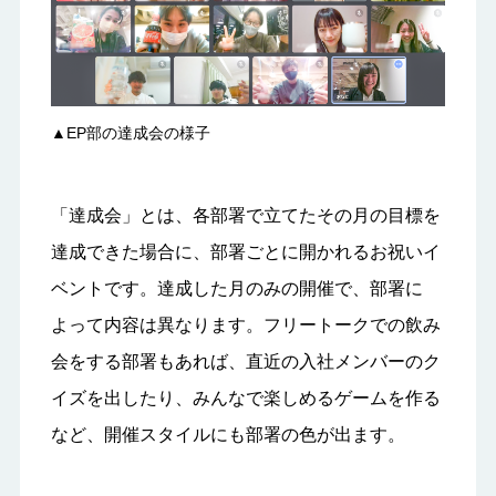
▲EP部の達成会の様子
「達成会」とは、各部署で立てたその月の目標を
達成できた場合に、部署ごとに開かれるお祝いイ
ベントです。達成した月のみの開催で、部署に
よって内容は異なります。フリートークでの飲み
会をする部署もあれば、直近の入社メンバーのク
イズを出したり、みんなで楽しめるゲームを作る
など、開催スタイルにも部署の色が出ます。