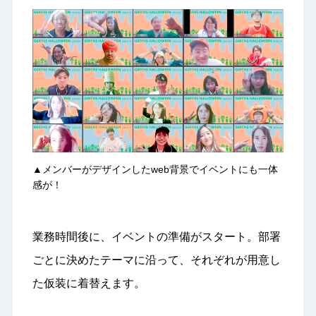
▲メンバーがデザインしたweb背景でイベントにも一体
感が！
業務時間後に、イベントの準備がスタート。部署
ごとに決めたテーマに沿って、それぞれが用意し
た仮装に着替えます。