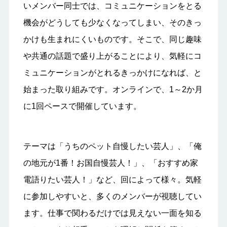
いメンバー同士では、コミュニケーションをとる
機会がどうしても少なくなってしまい、そのきっ
かけも生まれにくいものです。そこで、同じ趣味
や共通の話題で盛り上がることにより、気軽にコ
ミュニケーションがとれるきっかけになれば、と
始まった取り組みです。オンラインで、1～2か月
に1回ペースで開催しています。
テーマは「うちのペット自慢したい芸人」、「俺
の地元が1番！お国自慢芸人！」、「おすすめ家
電語りたい芸人！」など、回によって様々。気軽
に参加しやすいと、多くのメンバーが視聴してい
ます。仕事で関わるだけでは見えない一面を知る