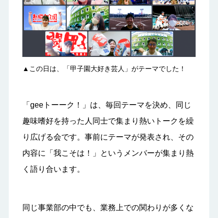
▲この日は、「甲子園大好き芸人」がテーマでした！
「geeトーーク！」は、毎回テーマを決め、同じ
趣味嗜好を持った人同士で集まり熱いトークを繰
り広げる会です。事前にテーマが発表され、その
内容に「我こそは！」というメンバーが集まり熱
く語り合います。
同じ事業部の中でも、業務上での関わりが多くな