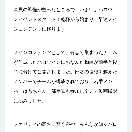
全員の準備が整ったところで、いよいよハロウィ
ンイベントスタート！乾杯から始まり、早速メイ
ンコンテンツに移ります。
メインコンテンツとして、有志で集まったチーム
が作成したハロウィンにちなんだ動画が前半と後
半に分けて公開されました。部署の垣根を越えた
メンバーでチームが構成されており、若手メン
バーはもちろん、部長陣も参加し全力で動画撮影
に挑みました。
クオリティの高さに驚く声や、みんなが知るパロ