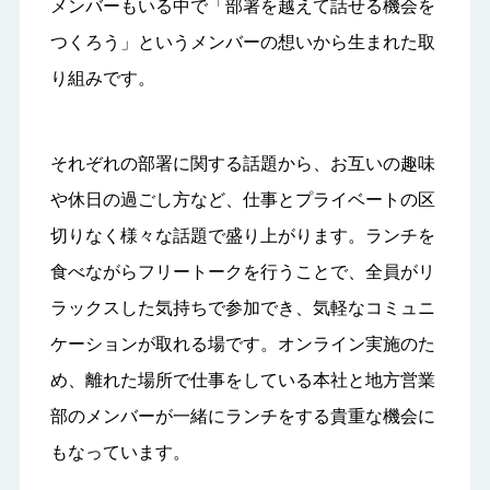
メンバーもいる中で「部署を越えて話せる機会を
つくろう」というメンバーの想いから生まれた取
り組みです。
それぞれの部署に関する話題から、お互いの趣味
や休日の過ごし方など、仕事とプライベートの区
切りなく様々な話題で盛り上がります。ランチを
食べながらフリートークを行うことで、全員がリ
ラックスした気持ちで参加でき、気軽なコミュニ
ケーションが取れる場です。オンライン実施のた
め、離れた場所で仕事をしている本社と地方営業
部のメンバーが一緒にランチをする貴重な機会に
もなっています。