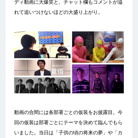
ディ動画に大爆笑と、チャット欄もコメントが溢
れて追いつけないほどの大盛り上がり。
動画の合間には各部署ごとの仮装をお披露目。今
回の仮装は部署ごとにテーマを決めて臨んでもら
いました。当日は「子供の頃の将来の夢」や「カ