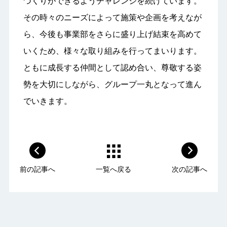
づくりができるようチャレンジを続けています。
その時々のニーズによって施策や企画を考えなが
ら、今後も事業部をさらに盛り上げ結束を高めて
いくため、様々な取り組みを行ってまいります。
ともに成長する仲間として認め合い、尊敬する姿
勢を大切にしながら、グループ一丸となって進ん
でいきます。
前の記事へ
一覧へ戻る
次の記事へ