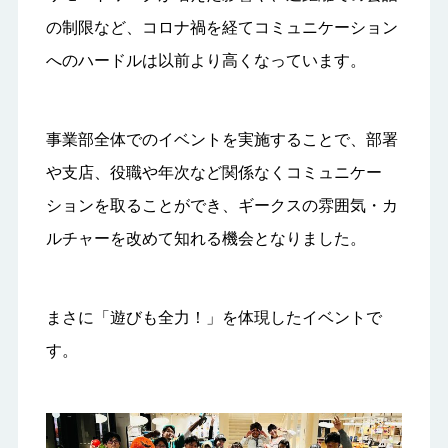
の制限など、コロナ禍を経てコミュニケーション
へのハードルは以前より高くなっています。
事業部全体でのイベントを実施することで、部署
や支店、役職や年次など関係なくコミュニケー
ションを取ることができ、ギークスの雰囲気・カ
ルチャーを改めて知れる機会となりました。
まさに「遊びも全力！」を体現したイベントで
す。