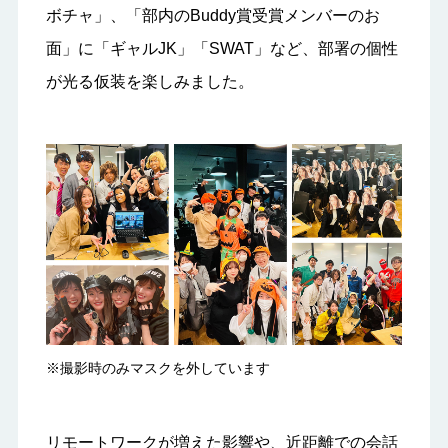
ボチャ」、「部内のBuddy賞受賞メンバーのお
面」に「ギャルJK」「SWAT」など、部署の個性
が光る仮装を楽しみました。
※撮影時のみマスクを外しています
リモートワークが増えた影響や、近距離での会話