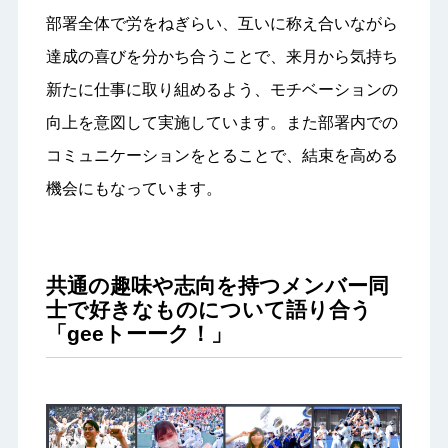
部署全体で労をねぎらい、互いに称え合いながら
達成の喜びを分かち合うことで、来月から気持ち
新たに仕事に取り組めるよう、モチベーションの
向上を意図して実施しています。また部署内での
コミュニケーションをとることで、結束を高める
機会にもなっています。
共通の趣味や志向を持つメンバー同
士で好きなものについて語り合う
「geeトーーク！」