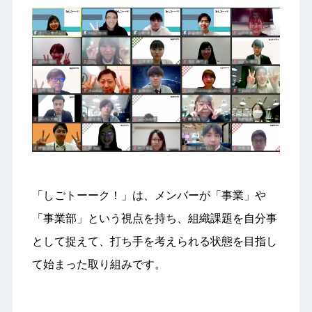
「しごトーーク！」は、メンバーが「事業」や
「事業部」という視点を持ち、組織課題を自分事
として捉えて、打ち手を考えられる状態を目指し
て始まった取り組みです。