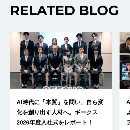
RELATED BLOG
AI時代に「本質」を問い、自ら変
化を創り出す人材へ。ギークス
2026年度入社式をレポート！