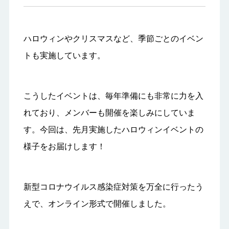
ハロウィンやクリスマスなど、季節ごとのイベン
トも実施しています。
こうしたイベントは、毎年準備にも非常に力を入
れており、メンバーも開催を楽しみにしていま
す。今回は、先月実施したハロウィンイベントの
様子をお届けします！
新型コロナウイルス感染症対策を万全に行ったう
えで、オンライン形式で開催しました。