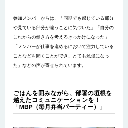
参加メンバーからは、「同期でも感じている部分
や見ている部分が違うことに気づいた」「自分の
これからの働き方を考えるきっかけになった」
「メンバーが仕事を進めるにおいて注力している
ことなどを聞くことができ、とても勉強になっ
た」などの声が寄せられています。
ごはんを囲みながら、部署の垣根を
越えたコミュニケーションを！
「MBP（毎月弁当パーティー）」