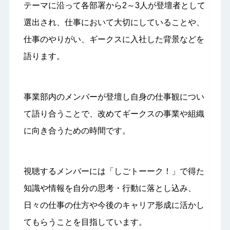
テーマに沿って各部署から2～3人が登壇者として
選出され、仕事において大切にしていることや、
仕事のやりがい、ギークスに入社した背景などを
語ります。
事業部内のメンバーが登壇し自身の仕事観につい
て語り合うことで、改めてギークスの事業や組織
に向き合うための時間です。
視聴するメンバーには「しごトーーク！」で得た
知識や情報を自分の思考・行動に落とし込み、
日々の仕事の仕方や今後のキャリア形成に活かし
てもらうことを目指しています。