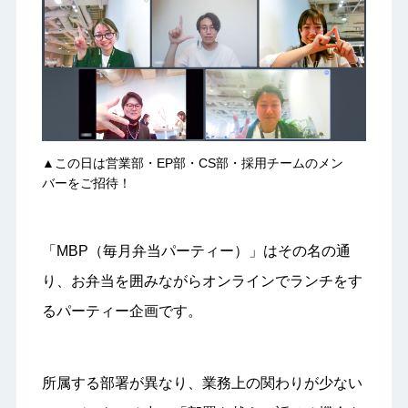
▲この日は営業部・EP部・CS部・採用チームのメン
バーをご招待！
「MBP（毎月弁当パーティー）」はその名の通
り、お弁当を囲みながらオンラインでランチをす
るパーティー企画です。
所属する部署が異なり、業務上の関わりが少ない