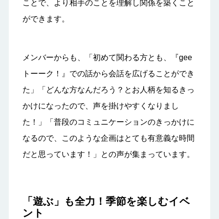
ことで、より相手のことを理解し関係を築くこと
ができます。
メンバーからも、「初めて関わる方とも、『gee
トーーク！』での話から会話を広げることができ
た」「どんな方なんだろう？とお人柄を知るきっ
かけになったので、声を掛けやすくなりまし
た！」「普段のコミュニケーションのきっかけに
なるので、このような企画はとても有意義な時間
だと思っています！」との声が集まっています。
「遊ぶ」も全力！季節を楽しむイベ
ント