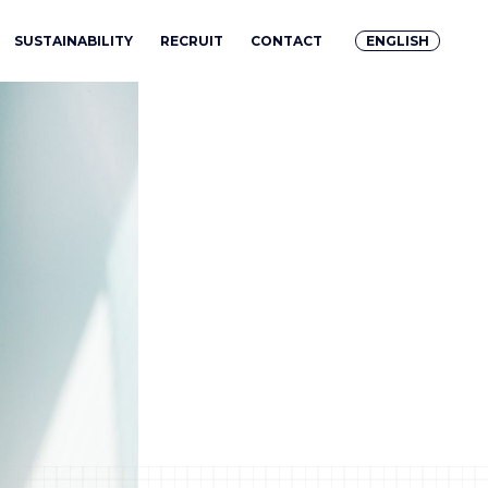
SUSTAINABILITY
RECRUIT
CONTACT
ENGLISH