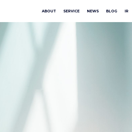
ABOUT
SERVICE
NEWS
BLOG
IR