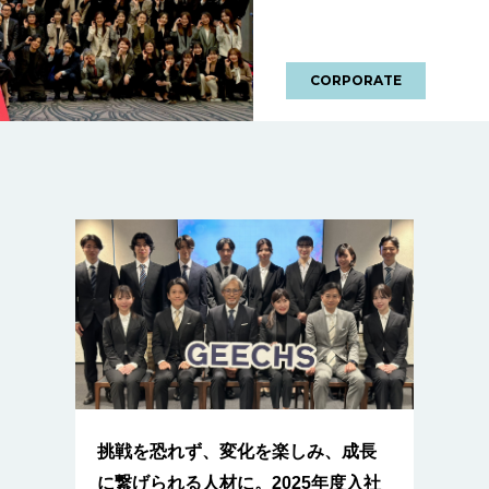
CORPORATE
挑戦を恐れず、変化を楽しみ、成長
に繋げられる人材に。2025年度入社