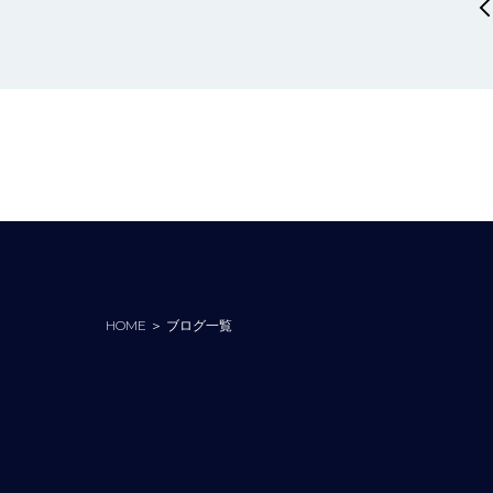
HOME
＞
ブログ一覧