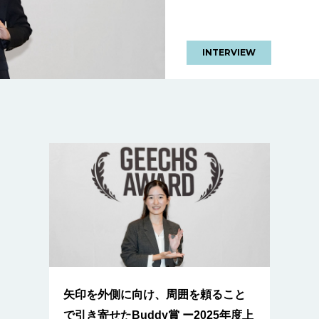
INTERVIEW
矢印を外側に向け、周囲を頼ること
で引き寄せたBuddy賞 ー2025年度上