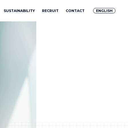
SUSTAINABILITY
RECRUIT
CONTACT
ENGLISH