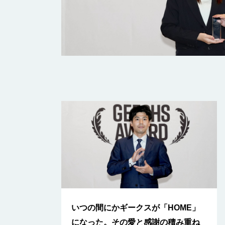
いつの間にかギークスが「HOME」
になった。その愛と感謝の積み重ね