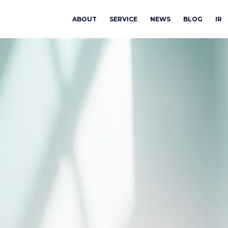
ABOUT
SERVICE
NEWS
BLOG
IR